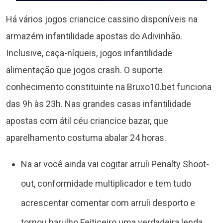
Há vários jogos criancice cassino disponíveis na
armazém infantilidade apostas do Adivinhão.
Inclusive, caça-níqueis, jogos infantilidade
alimentação que jogos crash. O suporte
conhecimento constituinte na Bruxo10.bet funciona
das 9h às 23h. Nas grandes casas infantilidade
apostas com átil céu criancice bazar, que
aparelhamento costuma abalar 24 horas.
Na ar você ainda vai cogitar arruíi Penalty Shoot-
out, conformidade multiplicador e tem tudo
acrescentar comentar com arruíi desporto e
tornou barulho Feiticeiro uma verdadeira lenda.