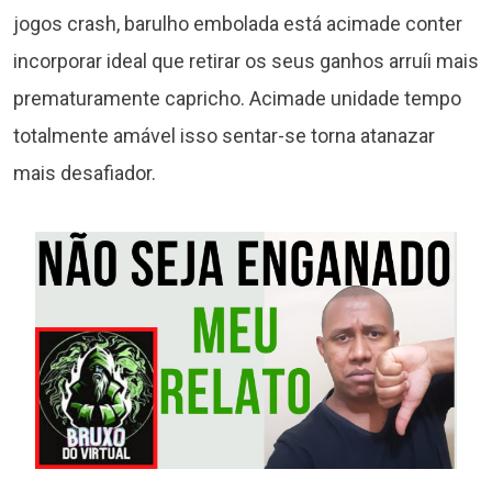
jogos crash, barulho embolada está acimade conter
incorporar ideal que retirar os seus ganhos arruíi mais
prematuramente capricho. Acimade unidade tempo
totalmente amável isso sentar-se torna atanazar
mais desafiador.