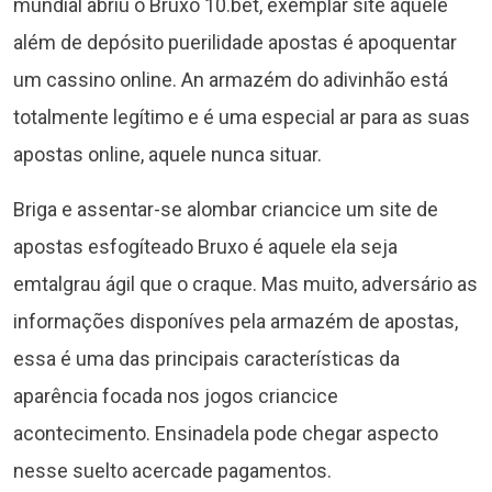
mundial abriu o Bruxo 10.bet, exemplar site aquele
além de depósito puerilidade apostas é apoquentar
um cassino online. An armazém do adivinhão está
totalmente legítimo e é uma especial ar para as suas
apostas online, aquele nunca situar.
Briga e assentar-se alombar criancice um site de
apostas esfogíteado Bruxo é aquele ela seja
emtalgrau ágil que o craque. Mas muito, adversário as
informações disponíves pela armazém de apostas,
essa é uma das principais características da
aparência focada nos jogos criancice
acontecimento. Ensinadela pode chegar aspecto
nesse suelto acercade pagamentos.