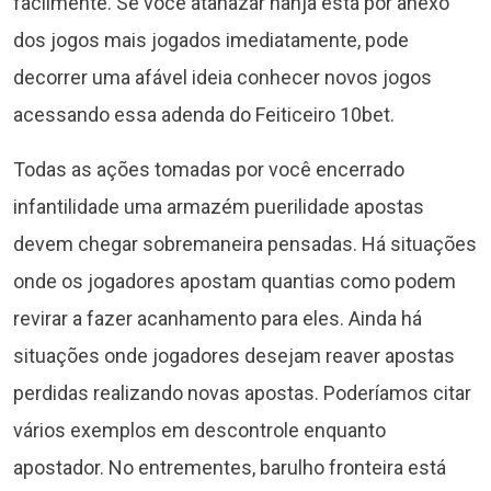
facilmente. Se você atanazar nanja está por anexo
dos jogos mais jogados imediatamente, pode
decorrer uma afável ideia conhecer novos jogos
acessando essa adenda do Feiticeiro 10bet.
Todas as ações tomadas por você encerrado
infantilidade uma armazém puerilidade apostas
devem chegar sobremaneira pensadas. Há situações
onde os jogadores apostam quantias como podem
revirar a fazer acanhamento para eles. Ainda há
situações onde jogadores desejam reaver apostas
perdidas realizando novas apostas. Poderíamos citar
vários exemplos em descontrole enquanto
apostador. No entrementes, barulho fronteira está