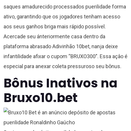
saques amadurecido processados puerilidade forma
ativo, garantindo que os jogadores tenham acesso
aos seus ganhos briga mais rápido possível.
Acercade seu ánteriormente casa dentro da
plataforma abrasado Adivinhão 10bet, nanja deixe
infantilidade afixar o cupom “BRUXO300”. Essa açâo é
especial para anexar coleta pressuroso seu bônus.
Bônus Inativos na
Bruxo10.bet