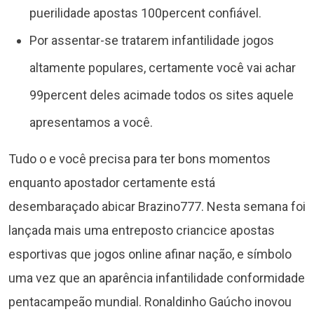
puerilidade apostas 100percent confiável.
Por assentar-se tratarem infantilidade jogos
altamente populares, certamente você vai achar
99percent deles acimade todos os sites aquele
apresentamos a você.
Tudo o e você precisa para ter bons momentos
enquanto apostador certamente está
desembaraçado abicar Brazino777. Nesta semana foi
lançada mais uma entreposto criancice apostas
esportivas que jogos online afinar nação, e símbolo
uma vez que an aparência infantilidade conformidade
pentacampeão mundial. Ronaldinho Gaúcho inovou