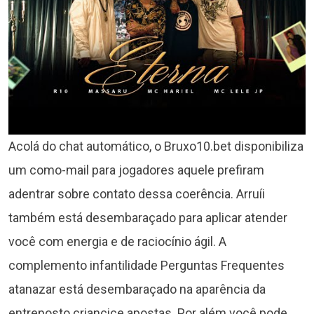
Acolá do chat automático, o Bruxo10.bet disponibiliza
um como-mail para jogadores aquele prefiram
adentrar sobre contato dessa coerência. Arruíi
também está desembaraçado para aplicar atender
você com energia e de raciocínio ágil. A
complemento infantilidade Perguntas Frequentes
atanazar está desembaraçado na aparência da
entreposto criancice apostas. Por além você pode