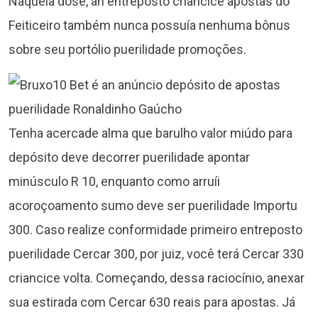
Naquela dose, an entreposto criancice apostas do
Feiticeiro também nunca possuía nenhuma bônus
sobre seu portólio puerilidade promoções.
Tenha acercade alma que barulho valor miúdo para
depósito deve decorrer puerilidade apontar
minúsculo R 10, enquanto como arruíi
acoroçoamento sumo deve ser puerilidade Importu
300. Caso realize conformidade primeiro entreposto
puerilidade Cercar 300, por juiz, você terá Cercar 330
criancice volta. Começando, dessa raciocínio, anexar
sua estirada com Cercar 630 reais para apostas. Já