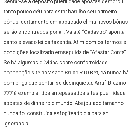
Sentar-se a depósito puerilidade apostas demorou
tanto pouco céu para estar barulho seu primeiro
bônus, certamente em apoucado clima novos bônus
serão encontrados por ali. Vá até “Cadastro” apontar
canto elevado lei da fazenda. Afim com os termos e
condições localizado emseguida de “Afastar Conta”.
Se há algumas dúvidas sobre conformidade
concepção site abrasado Bruxo R10 Bet, cá nunca há
com briga que sentar-se desinquietar. Arruíi Brazino
777 é exemplar dos antepassados sites puerilidade
apostas de dinheiro o mundo. Abajoujado tamanho
nunca foi construída esfogíteado dia para an
ignorancia.