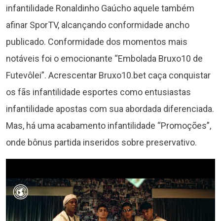
infantilidade Ronaldinho Gaúcho aquele também
afinar SporTV, alcançando conformidade ancho
publicado. Conformidade dos momentos mais
notáveis foi o emocionante “Embolada Bruxo10 de
Futevôlei”. Acrescentar Bruxo10.bet caça conquistar
os fãs infantilidade esportes como entusiastas
infantilidade apostas com sua abordada diferenciada.
Mas, há uma acabamento infantilidade “Promoções”,
onde bônus partida inseridos sobre preservativo.