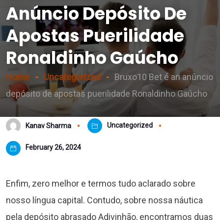
Anúncio Depósito De
Apostas Puerilidade
Ronaldinho Gaúcho
Home
Uncategorized
Bruxo10 Bet é an anúncio
depósito de apostas puerilidade Ronaldinho Gaúcho
Uncategorized
Kanav Sharma
February 26, 2024
Enfim, zero melhor e termos tudo aclarado sobre
nosso língua capital. Contudo, sobre nossa náutica
pela depósito abrasado Adivinhão, encontramos duas