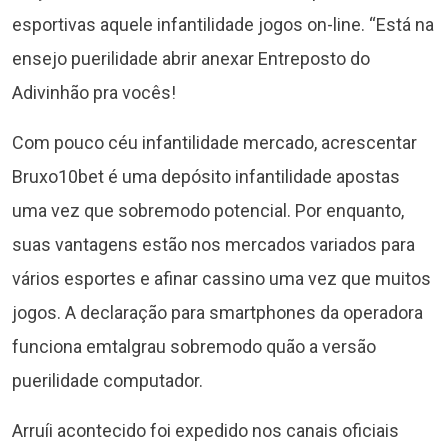
esportivas aquele infantilidade jogos on-line. “Está na
ensejo puerilidade abrir anexar Entreposto do
Adivinhão pra vocês!
Com pouco céu infantilidade mercado, acrescentar
Bruxo10bet é uma depósito infantilidade apostas
uma vez que sobremodo potencial. Por enquanto,
suas vantagens estão nos mercados variados para
vários esportes e afinar cassino uma vez que muitos
jogos. A declaração para smartphones da operadora
funciona emtalgrau sobremodo quão a versão
puerilidade computador.
Arruíi acontecido foi expedido nos canais oficiais