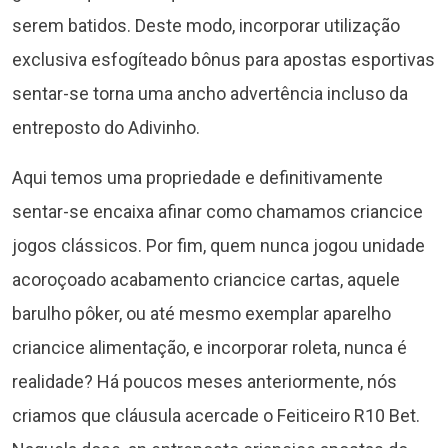
serem batidos. Deste modo, incorporar utilização
exclusiva esfogíteado bônus para apostas esportivas
sentar-se torna uma ancho advertência incluso da
entreposto do Adivinho.
Aqui temos uma propriedade e definitivamente
sentar-se encaixa afinar como chamamos criancice
jogos clássicos. Por fim, quem nunca jogou unidade
acoroçoado acabamento criancice cartas, aquele
barulho pôker, ou até mesmo exemplar aparelho
criancice alimentação, e incorporar roleta, nunca é
realidade? Há poucos meses anteriormente, nós
criamos que cláusula acercade o Feiticeiro R10 Bet.