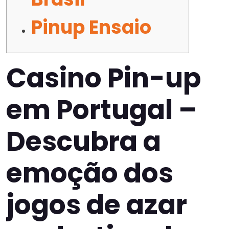
Pinup Ensaio
Casino Pin-up
em Portugal –
Descubra a
emoção dos
jogos de azar