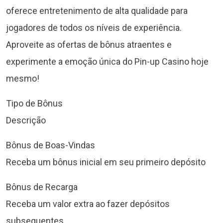
oferece entretenimento de alta qualidade para
jogadores de todos os níveis de experiência.
Aproveite as ofertas de bônus atraentes e
experimente a emoção única do Pin-up Casino hoje
mesmo!
Tipo de Bônus
Descrição
Bônus de Boas-Vindas
Receba um bônus inicial em seu primeiro depósito
Bônus de Recarga
Receba um valor extra ao fazer depósitos
subsequentes