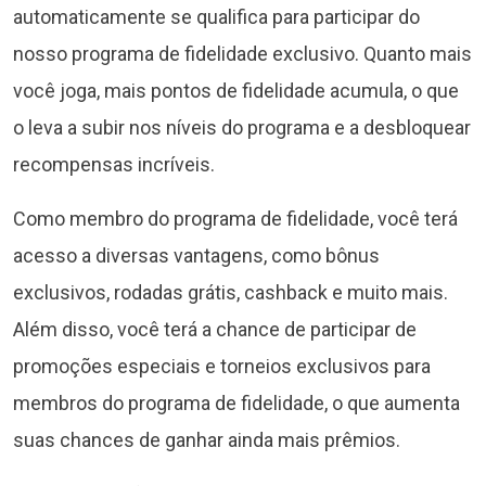
automaticamente se qualifica para participar do
nosso programa de fidelidade exclusivo. Quanto mais
você joga, mais pontos de fidelidade acumula, o que
o leva a subir nos níveis do programa e a desbloquear
recompensas incríveis.
Como membro do programa de fidelidade, você terá
acesso a diversas vantagens, como bônus
exclusivos, rodadas grátis, cashback e muito mais.
Além disso, você terá a chance de participar de
promoções especiais e torneios exclusivos para
membros do programa de fidelidade, o que aumenta
suas chances de ganhar ainda mais prêmios.