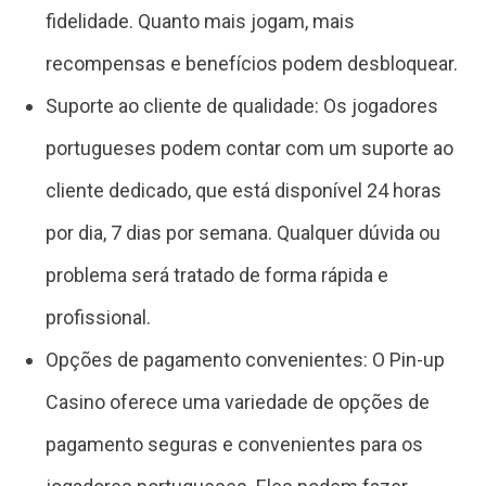
fidelidade. Quanto mais jogam, mais
recompensas e benefícios podem desbloquear.
Suporte ao cliente de qualidade: Os jogadores
portugueses podem contar com um suporte ao
cliente dedicado, que está disponível 24 horas
por dia, 7 dias por semana. Qualquer dúvida ou
problema será tratado de forma rápida e
profissional.
Opções de pagamento convenientes: O Pin-up
Casino oferece uma variedade de opções de
pagamento seguras e convenientes para os