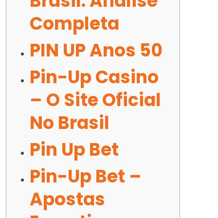
Brasil: Análise
Completa
PIN UP Anos 50
Pin-Up Casino
– O Site Oficial
No Brasil
Pin Up Bet
Pin-Up Bet –
Apostas