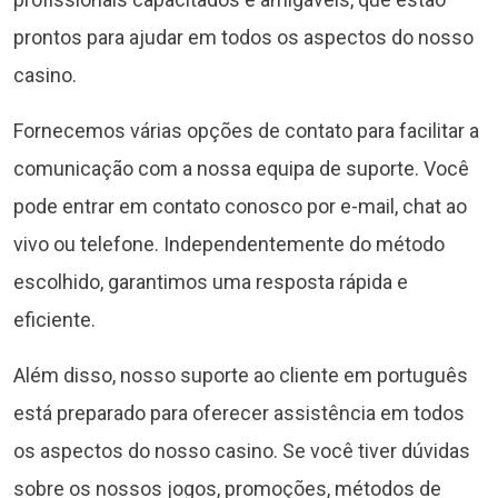
prontos para ajudar em todos os aspectos do nosso
casino.
Fornecemos várias opções de contato para facilitar a
comunicação com a nossa equipa de suporte. Você
pode entrar em contato conosco por e-mail, chat ao
vivo ou telefone. Independentemente do método
escolhido, garantimos uma resposta rápida e
eficiente.
Além disso, nosso suporte ao cliente em português
está preparado para oferecer assistência em todos
os aspectos do nosso casino. Se você tiver dúvidas
sobre os nossos jogos, promoções, métodos de