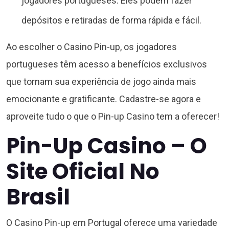
jogadores portugueses. Eles podem fazer
depósitos e retiradas de forma rápida e fácil.
Ao escolher o Casino Pin-up, os jogadores
portugueses têm acesso a benefícios exclusivos
que tornam sua experiência de jogo ainda mais
emocionante e gratificante. Cadastre-se agora e
aproveite tudo o que o Pin-up Casino tem a oferecer!
Pin-Up Casino – O
Site Oficial No
Brasil
O Casino Pin-up em Portugal oferece uma variedade