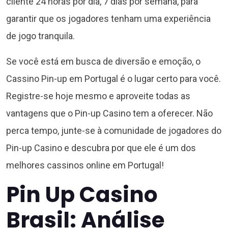
cliente 24 horas por dia, 7 dias por semana, para
garantir que os jogadores tenham uma experiência
de jogo tranquila.
Se você está em busca de diversão e emoção, o
Cassino Pin-up em Portugal é o lugar certo para você.
Registre-se hoje mesmo e aproveite todas as
vantagens que o Pin-up Casino tem a oferecer. Não
perca tempo, junte-se à comunidade de jogadores do
Pin-up Casino e descubra por que ele é um dos
melhores cassinos online em Portugal!
Pin Up Casino
Brasil: Análise