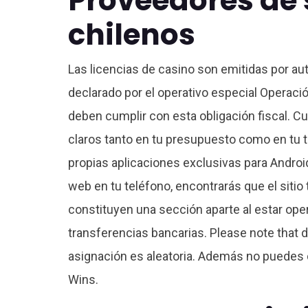
Proveedores de 
chilenos
Las licencias de casino son emitidas por aut
declarado por el operativo especial Operaci
deben cumplir con esta obligación fiscal. C
claros tanto en tu presupuesto como en tu
propias aplicaciones exclusivas para Androi
web en tu teléfono, encontrarás que el sit
constituyen una sección aparte al estar ope
transferencias bancarias. Please note that d
asignación es aleatoria. Además no puedes d
Wins.