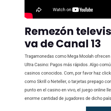
Remezón televis
va de Canal 13
Tragamonedas como Mega Moolah ofrecen gr
Ultra Casino: Pagos más rápidos. Algo común
casinos conocidos. Com, por favor haz click 
como Skrill o Neteller, o tarjetas prepago c
punto en el casino en vivo, el juego online l
enorme cantidad de jugadores de dicho país 