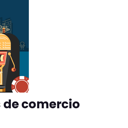
 de comercio