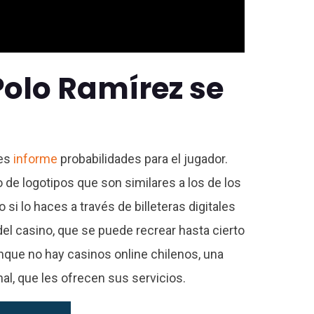
Polo Ramírez se
res
informe
probabilidades para el jugador.
 de logotipos que son similares a los de los
si lo haces a través de billeteras digitales
del casino, que se puede recrear hasta cierto
aunque no hay casinos online chilenos, una
al, que les ofrecen sus servicios.