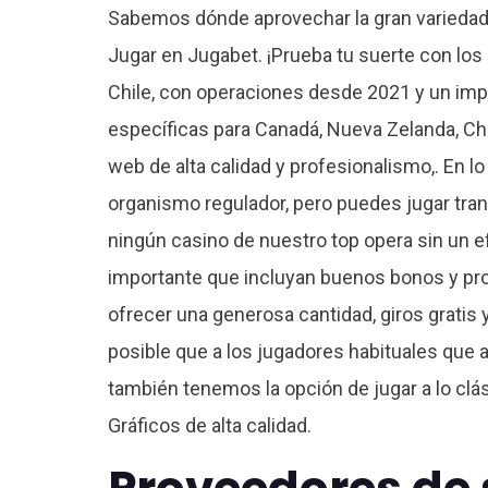
Sabemos dónde aprovechar la gran variedad 
Jugar en Jugabet. ¡Prueba tu suerte con lo
Chile, con operaciones desde 2021 y un im
específicas para Canadá, Nueva Zelanda, Ch
web de alta calidad y profesionalismo,. En lo
organismo regulador, pero puedes jugar tran
ningún casino de nuestro top opera sin un e
importante que incluyan buenos bonos y pro
ofrecer una generosa cantidad, giros gratis
posible que a los jugadores habituales que
también tenemos la opción de jugar a lo clá
Gráficos de alta calidad.