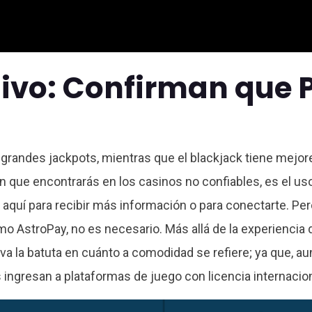
ivo: Confirman que 
andes jackpots, mientras que el blackjack tiene mejo
 que encontrarás en los casinos no confiables, es el uso
aquí para recibir más información o para conectarte. Pero 
omo AstroPay, no es necesario. Más allá de la experiencia 
leva la batuta en cuánto a comodidad se refiere; ya que, 
ingresan a plataformas de juego con licencia internacion