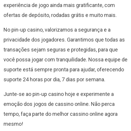
experiência de jogo ainda mais gratificante, com
ofertas de depósito, rodadas grátis e muito mais.
No pin-up casino, valorizamos a segurança e a
privacidade dos jogadores. Garantimos que todas as
transações sejam seguras e protegidas, para que
você possa jogar com tranquilidade. Nossa equipe de
suporte está sempre pronta para ajudar, oferecendo
suporte 24 horas por dia, 7 dias por semana.
Junte-se ao pin-up casino hoje e experimente a
emoção dos jogos de cassino online. Não perca
tempo, faça parte do melhor cassino online agora
mesmo!