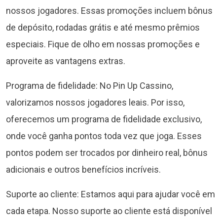
nossos jogadores. Essas promoções incluem bônus
de depósito, rodadas grátis e até mesmo prêmios
especiais. Fique de olho em nossas promoções e
aproveite as vantagens extras.
Programa de fidelidade: No Pin Up Cassino,
valorizamos nossos jogadores leais. Por isso,
oferecemos um programa de fidelidade exclusivo,
onde você ganha pontos toda vez que joga. Esses
pontos podem ser trocados por dinheiro real, bônus
adicionais e outros benefícios incríveis.
Suporte ao cliente: Estamos aqui para ajudar você em
cada etapa. Nosso suporte ao cliente está disponível