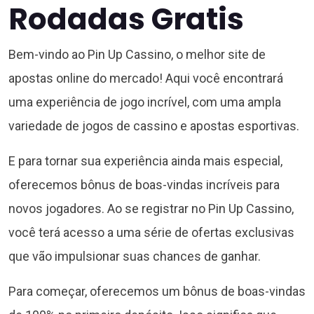
Rodadas Gratis
Bem-vindo ao Pin Up Cassino, o melhor site de
apostas online do mercado! Aqui você encontrará
uma experiência de jogo incrível, com uma ampla
variedade de jogos de cassino e apostas esportivas.
E para tornar sua experiência ainda mais especial,
oferecemos bônus de boas-vindas incríveis para
novos jogadores. Ao se registrar no Pin Up Cassino,
você terá acesso a uma série de ofertas exclusivas
que vão impulsionar suas chances de ganhar.
Para começar, oferecemos um bônus de boas-vindas