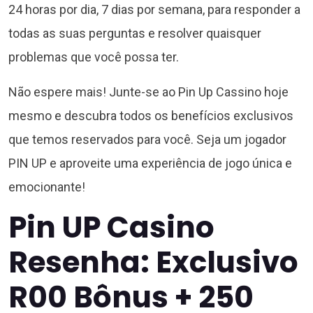
24 horas por dia, 7 dias por semana, para responder a
todas as suas perguntas e resolver quaisquer
problemas que você possa ter.
Não espere mais! Junte-se ao Pin Up Cassino hoje
mesmo e descubra todos os benefícios exclusivos
que temos reservados para você. Seja um jogador
PIN UP e aproveite uma experiência de jogo única e
emocionante!
Pin UP Casino
Resenha: Exclusivo
R00 Bônus + 250