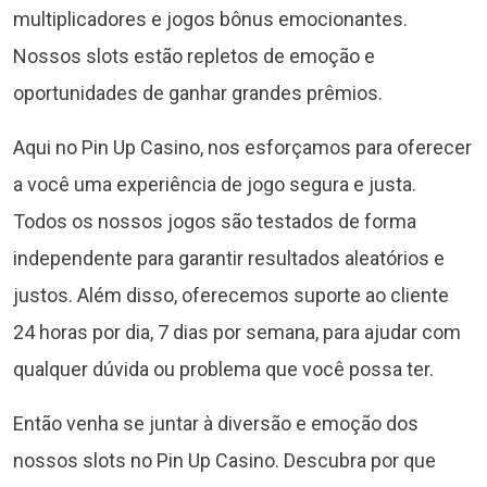
multiplicadores e jogos bônus emocionantes.
Nossos slots estão repletos de emoção e
oportunidades de ganhar grandes prêmios.
Aqui no Pin Up Casino, nos esforçamos para oferecer
a você uma experiência de jogo segura e justa.
Todos os nossos jogos são testados de forma
independente para garantir resultados aleatórios e
justos. Além disso, oferecemos suporte ao cliente
24 horas por dia, 7 dias por semana, para ajudar com
qualquer dúvida ou problema que você possa ter.
Então venha se juntar à diversão e emoção dos
nossos slots no Pin Up Casino. Descubra por que