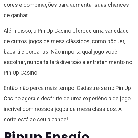
cores e combinações para aumentar suas chances
de ganhar.
Além disso, o Pin Up Casino oferece uma variedade
de outros jogos de mesa clássicos, como pôquer,
bacará e porcarias. Não importa qual jogo você
escolher, nunca faltará diversão e entretenimento no
Pin Up Casino.
Então, não perca mais tempo. Cadastre-se no Pin Up
Casino agora e desfrute de uma experiência de jogo
incrível com nossos jogos de mesa clássicos. A
sorte está ao seu alcance!
Pinup Ensaio