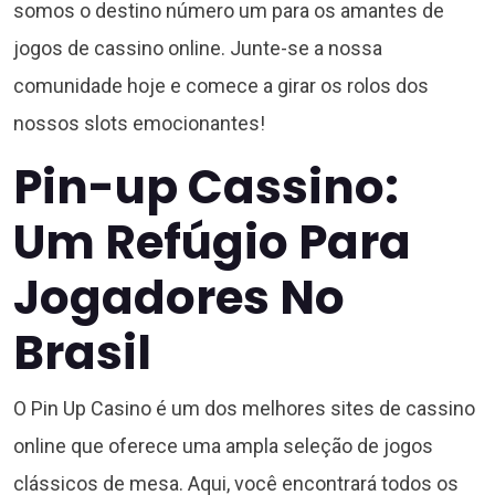
somos o destino número um para os amantes de
jogos de cassino online. Junte-se a nossa
comunidade hoje e comece a girar os rolos dos
nossos slots emocionantes!
Pin-up Cassino:
Um Refúgio Para
Jogadores No
Brasil
O Pin Up Casino é um dos melhores sites de cassino
online que oferece uma ampla seleção de jogos
clássicos de mesa. Aqui, você encontrará todos os