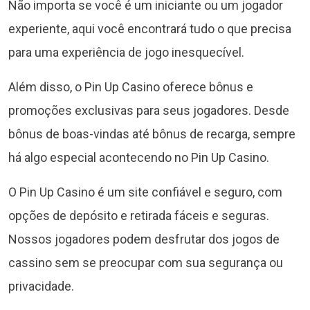
Não importa se você é um iniciante ou um jogador
experiente, aqui você encontrará tudo o que precisa
para uma experiência de jogo inesquecível.
Além disso, o Pin Up Casino oferece bônus e
promoções exclusivas para seus jogadores. Desde
bônus de boas-vindas até bônus de recarga, sempre
há algo especial acontecendo no Pin Up Casino.
O Pin Up Casino é um site confiável e seguro, com
opções de depósito e retirada fáceis e seguras.
Nossos jogadores podem desfrutar dos jogos de
cassino sem se preocupar com sua segurança ou
privacidade.