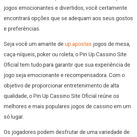
jogos emocionantes e divertidos, você certamente
encontrará opções que se adequam aos seus gostos
e preferências.
Seja você um amante de
up apostas
jogos de mesa,
caça-níqueis, poker ou roleta, o Pin Up Cassino Site
Oficial tem tudo para garantir que sua experiência de
jogo seja emocionante e recompensadora. Com o
objetivo de proporcionar entretenimento de alta
qualidade, o Pin Up Cassino Site Oficial reúne os
melhores e mais populares jogos de cassino em um
só lugar.
Os jogadores podem desfrutar de uma variedade de