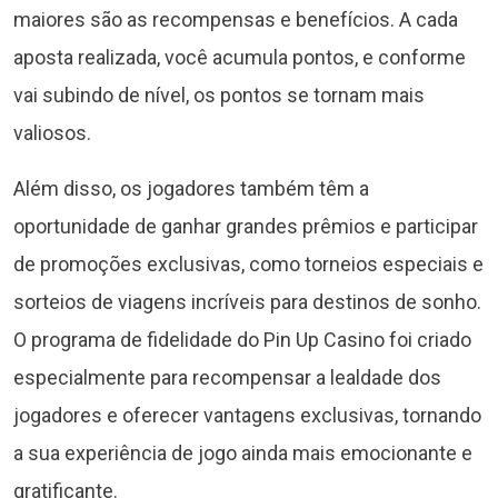
maiores são as recompensas e benefícios. A cada
aposta realizada, você acumula pontos, e conforme
vai subindo de nível, os pontos se tornam mais
valiosos.
Além disso, os jogadores também têm a
oportunidade de ganhar grandes prêmios e participar
de promoções exclusivas, como torneios especiais e
sorteios de viagens incríveis para destinos de sonho.
O programa de fidelidade do Pin Up Casino foi criado
especialmente para recompensar a lealdade dos
jogadores e oferecer vantagens exclusivas, tornando
a sua experiência de jogo ainda mais emocionante e
gratificante.