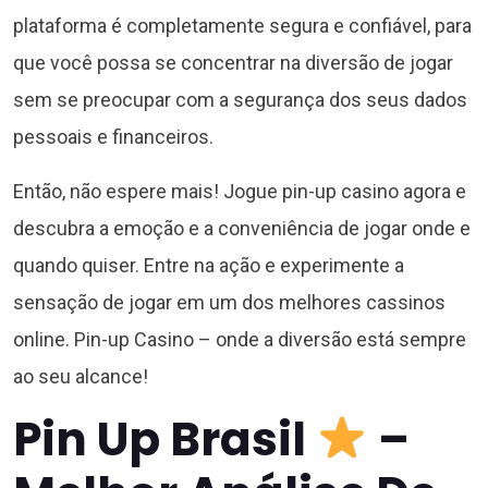
plataforma é completamente segura e confiável, para
que você possa se concentrar na diversão de jogar
sem se preocupar com a segurança dos seus dados
pessoais e financeiros.
Então, não espere mais! Jogue pin-up casino agora e
descubra a emoção e a conveniência de jogar onde e
quando quiser. Entre na ação e experimente a
sensação de jogar em um dos melhores cassinos
online. Pin-up Casino – onde a diversão está sempre
ao seu alcance!
Pin Up Brasil
–