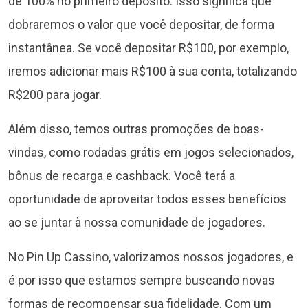
de 100% no primeiro depósito. Isso significa que
dobraremos o valor que você depositar, de forma
instantânea. Se você depositar R$100, por exemplo,
iremos adicionar mais R$100 à sua conta, totalizando
R$200 para jogar.
Além disso, temos outras promoções de boas-
vindas, como rodadas grátis em jogos selecionados,
bônus de recarga e cashback. Você terá a
oportunidade de aproveitar todos esses benefícios
ao se juntar à nossa comunidade de jogadores.
No Pin Up Cassino, valorizamos nossos jogadores, e
é por isso que estamos sempre buscando novas
formas de recompensar sua fidelidade. Com um