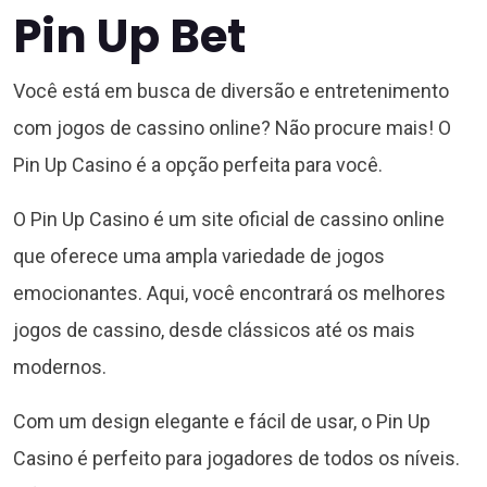
Pin Up Bet
Você está em busca de diversão e entretenimento
com jogos de cassino online? Não procure mais! O
Pin Up Casino é a opção perfeita para você.
O Pin Up Casino é um site oficial de cassino online
que oferece uma ampla variedade de jogos
emocionantes. Aqui, você encontrará os melhores
jogos de cassino, desde clássicos até os mais
modernos.
Com um design elegante e fácil de usar, o Pin Up
Casino é perfeito para jogadores de todos os níveis.