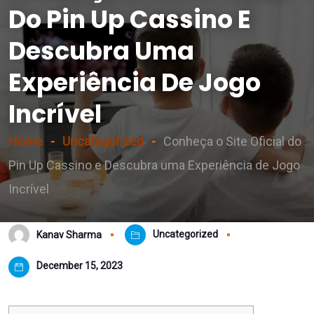
Do Pin Up Cassino E
Descubra Uma
Experiência De Jogo
Incrível
Home
Uncategorized
Conheça o Site Oficial do
Pin Up Cassino e Descubra uma Experiência de Jogo
Incrível
Uncategorized
Kanav Sharma
December 15, 2023