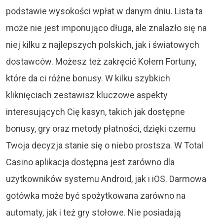
podstawie wysokości wpłat w danym dniu. Lista ta
może nie jest imponująco długa, ale znalazło się na
niej kilku z najlepszych polskich, jak i światowych
dostawców. Możesz też zakręcić Kołem Fortuny,
które da ci różne bonusy. W kilku szybkich
kliknięciach zestawisz kluczowe aspekty
interesujących Cię kasyn, takich jak dostępne
bonusy, gry oraz metody płatności, dzięki czemu
Twoja decyzja stanie się o niebo prostsza. W Total
Casino aplikacja dostępna jest zarówno dla
użytkowników systemu Android, jak i iOS. Darmowa
gotówka może być spożytkowana zarówno na
automaty, jak i też gry stołowe. Nie posiadają