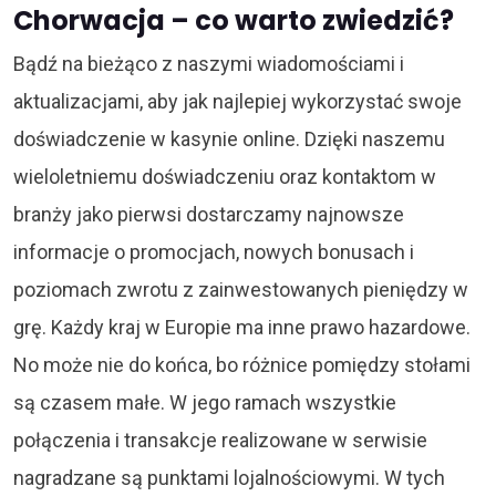
Chorwacja – co warto zwiedzić?
Bądź na bieżąco z naszymi wiadomościami i
aktualizacjami, aby jak najlepiej wykorzystać swoje
doświadczenie w kasynie online. Dzięki naszemu
wieloletniemu doświadczeniu oraz kontaktom w
branży jako pierwsi dostarczamy najnowsze
informacje o promocjach, nowych bonusach i
poziomach zwrotu z zainwestowanych pieniędzy w
grę. Każdy kraj w Europie ma inne prawo hazardowe.
No może nie do końca, bo różnice pomiędzy stołami
są czasem małe. W jego ramach wszystkie
połączenia i transakcje realizowane w serwisie
nagradzane są punktami lojalnościowymi. W tych