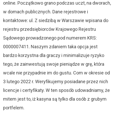
online. Początkowo grano podczas uczt, na dworach,
w domach publicznych. Dane rejestrowe i
kontaktowe: ul. Z siedzibą w Warszawie wpisana do
rejestru przedsiębiorców Krajowego Rejestru
Sądowego prowadzonego pod numerem KRS:
0000007411. Naszym zdaniem taka opcja jest
bardzo korzystna dla graczy i minimalizuje ryzyko
tego, że zainwestują swoje pieniądze w grę, która
wcale nie przypadnie im do gustu. Com w okresie od
3 lutego 2022 r. Weryfikujemy posiadane przez nich
licencje i certyfikaty. W ten sposób udowadniamy, że
mitem jest to, iż kasyna są tylko dla osób z grubym
portfelem.