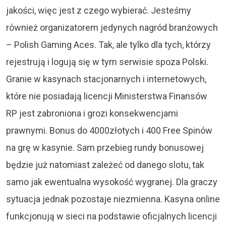
jakości, więc jest z czego wybierać. Jesteśmy
również organizatorem jedynych nagród branżowych
– Polish Gaming Aces. Tak, ale tylko dla tych, którzy
rejestrują i logują się w tym serwisie spoza Polski.
Granie w kasynach stacjonarnych i internetowych,
które nie posiadają licencji Ministerstwa Finansów
RP jest zabroniona i grozi konsekwencjami
prawnymi. Bonus do 4000złotych i 400 Free Spinów
na grę w kasynie. Sam przebieg rundy bonusowej
będzie już natomiast zależeć od danego slotu, tak
samo jak ewentualna wysokość wygranej. Dla graczy
sytuacja jednak pozostaje niezmienna. Kasyna online
funkcjonują w sieci na podstawie oficjalnych licencji