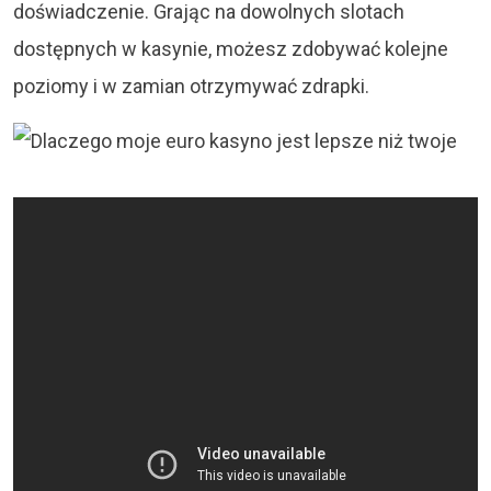
doświadczenie. Grając na dowolnych slotach
dostępnych w kasynie, możesz zdobywać kolejne
poziomy i w zamian otrzymywać zdrapki.