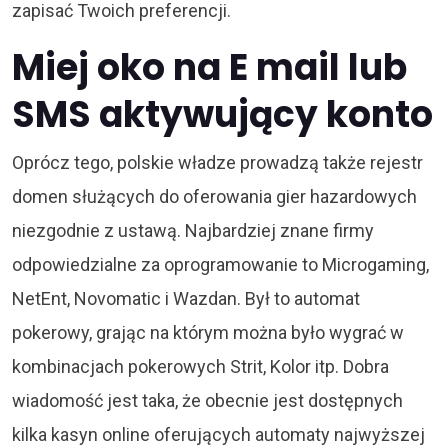
zapisać Twoich preferencji.
Miej oko na E mail lub
SMS aktywujący konto
Oprócz tego, polskie władze prowadzą także rejestr
domen służących do oferowania gier hazardowych
niezgodnie z ustawą. Najbardziej znane firmy
odpowiedzialne za oprogramowanie to Microgaming,
NetEnt, Novomatic i Wazdan. Był to automat
pokerowy, grając na którym można było wygrać w
kombinacjach pokerowych Strit, Kolor itp. Dobra
wiadomość jest taka, że obecnie jest dostępnych
kilka kasyn online oferujących automaty najwyższej