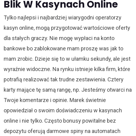
Blik W Kasynach Online
Tylko najlepsi i najbardziej wiarygodni operatorzy
kasyn online, mogą przygotować wartościowe oferty
dla stałych graczy. Nie mogę wypłaci na konto
bankowe bo zablokowane mam proszę was jak to
mam zrobic. Dzieje się to w ułamku sekundy, ale jest
wyraźnie widoczne. Na rynku istnieje kilka firm, które
potrafią realizować tak trudne zestawienia. Cztery
karty mające tę samą rangę, np. Jesteśmy otwarci na
Twoje komentarze i opinie. Marek świetnie
opowiedział o swoim doświadczeniu w kasynach
online i nie tylko. Często bonusy powitalne bez
depozytu oferują darmowe spiny na automatach