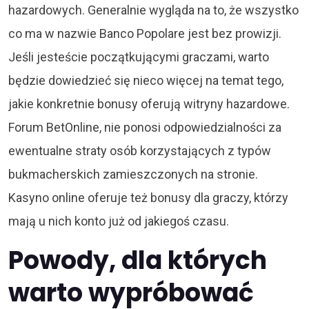
hazardowych. Generalnie wygląda na to, że wszystko
co ma w nazwie Banco Popolare jest bez prowizji.
Jeśli jesteście początkującymi graczami, warto
będzie dowiedzieć się nieco więcej na temat tego,
jakie konkretnie bonusy oferują witryny hazardowe.
Forum BetOnline, nie ponosi odpowiedzialności za
ewentualne straty osób korzystających z typów
bukmacherskich zamieszczonych na stronie.
Kasyno online oferuje też bonusy dla graczy, którzy
mają u nich konto już od jakiegoś czasu.
Powody, dla których
warto wypróbować