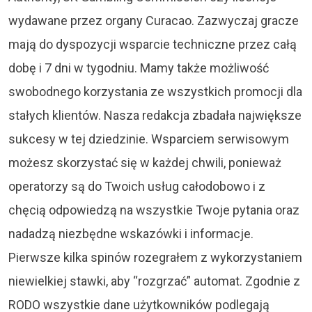
wydawane przez organy Curacao. Zazwyczaj gracze
mają do dyspozycji wsparcie techniczne przez całą
dobę i 7 dni w tygodniu. Mamy także możliwość
swobodnego korzystania ze wszystkich promocji dla
stałych klientów. Nasza redakcja zbadała największe
sukcesy w tej dziedzinie. Wsparciem serwisowym
możesz skorzystać się w każdej chwili, ponieważ
operatorzy są do Twoich usług całodobowo i z
chęcią odpowiedzą na wszystkie Twoje pytania oraz
nadadzą niezbędne wskazówki i informacje.
Pierwsze kilka spinów rozegrałem z wykorzystaniem
niewielkiej stawki, aby “rozgrzać” automat. Zgodnie z
RODO wszystkie dane użytkowników podlegają