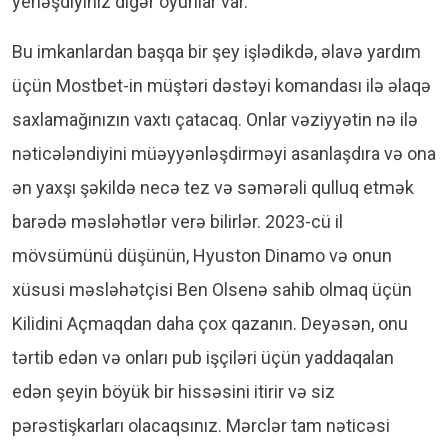
yerləşdiyiniz digər oyunlar var.
Bu imkanlardan başqa bir şey işlədikdə, əlavə yardım
üçün Mostbet-in müştəri dəstəyi komandası ilə əlaqə
saxlamağınızın vaxtı çatacaq. Onlar vəziyyətin nə ilə
nəticələndiyini müəyyənləşdirməyi asanlaşdıra və ona
ən yaxşı şəkildə necə tez və səmərəli qulluq etmək
barədə məsləhətlər verə bilirlər. 2023-cü il
mövsümünü düşünün, Hyuston Dinamo və onun
xüsusi məsləhətçisi Ben Olsenə sahib olmaq üçün
Kilidini Açmaqdan daha çox qazanın. Deyəsən, onu
tərtib edən və onları pub işçiləri üçün yaddaqalan
edən şeyin böyük bir hissəsini itirir və siz
pərəstişkarları olacaqsınız. Mərclər tam nəticəsi