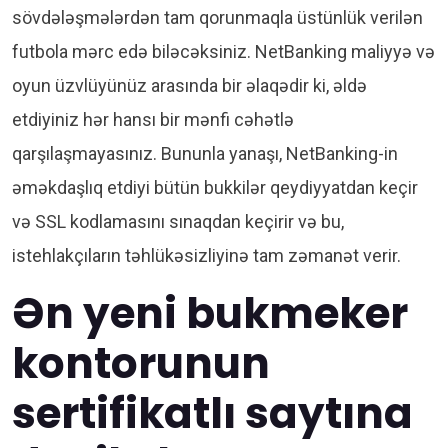
sövdələşmələrdən tam qorunmaqla üstünlük verilən
futbola mərc edə biləcəksiniz. NetBanking maliyyə və
oyun üzvlüyünüz arasında bir əlaqədir ki, əldə
etdiyiniz hər hansı bir mənfi cəhətlə
qarşılaşmayasınız. Bununla yanaşı, NetBanking-in
əməkdaşlıq etdiyi bütün bukkilər qeydiyyatdan keçir
və SSL kodlamasını sınaqdan keçirir və bu,
istehlakçıların təhlükəsizliyinə tam zəmanət verir.
Ən yeni bukmeker
kontorunun
sertifikatlı saytına