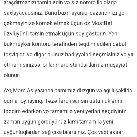
araşdırmanızı təmin edin və siz nömrə ilə əlaqə
saxlayacaqsınız. Buna baxmayaraq, qazancınızı geri
çəkməyinizə kömək etmək üçün öz MostBet
üzvlüyünü təmin etmək üçün səy göstərin. Yeni
bukmeyker kontoru tərəfindən təqdim edilən qəbul
təşviqləri və digər pulsuz hədiyyələri seçmisiniz və ya
etməmisinizsə, onlar mərc standartları ilə müşayiət
olunur.
Axı, Mərc Asiyasında hamımız düzgün və ağıllı şəkildə
qumar oynayırıq. Təzə fərqli şansın üstünlüklərini
təqdim edərkən və tamamilə yeni yerləri seçdiyiniz
zaman uyğun gördüyünüz kimi tamamilə yeni
uyğunluqlardan sağ çıxa bilərsiniz. Çox vaxt əksər