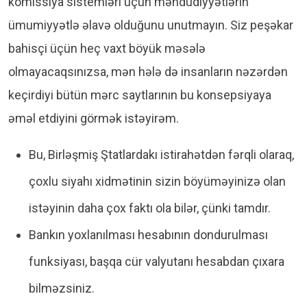
komissiya sistemləri üçün məhdudiyyətlərin
ümumiyyətlə əlavə olduğunu unutmayın. Siz peşəkar
bahisçi üçün heç vaxt böyük məsələ
olmayacaqsınızsa, mən hələ də insanların nəzərdən
keçirdiyi bütün mərc saytlarının bu konsepsiyaya
əməl etdiyini görmək istəyirəm.
Bu, Birləşmiş Ştatlardakı istirahətdən fərqli olaraq,
çoxlu siyahı xidmətinin sizin böyüməyinizə olan
istəyinin daha çox faktı ola bilər, çünki tamdır.
Bankın yoxlanılması hesabının dondurulması
funksiyası, başqa cür valyutanı hesabdan çıxara
bilməzsiniz.