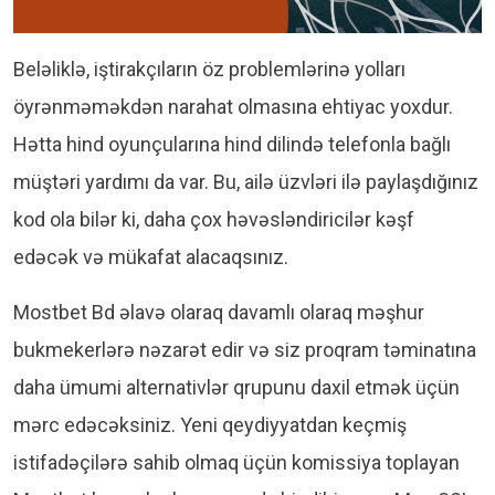
Beləliklə, iştirakçıların öz problemlərinə yolları
öyrənməməkdən narahat olmasına ehtiyac yoxdur.
Hətta hind oyunçularına hind dilində telefonla bağlı
müştəri yardımı da var. Bu, ailə üzvləri ilə paylaşdığınız
kod ola bilər ki, daha çox həvəsləndiricilər kəşf
edəcək və mükafat alacaqsınız.
Mostbet Bd əlavə olaraq davamlı olaraq məşhur
bukmekerlərə nəzarət edir və siz proqram təminatına
daha ümumi alternativlər qrupunu daxil etmək üçün
mərc edəcəksiniz. Yeni qeydiyyatdan keçmiş
istifadəçilərə sahib olmaq üçün komissiya toplayan