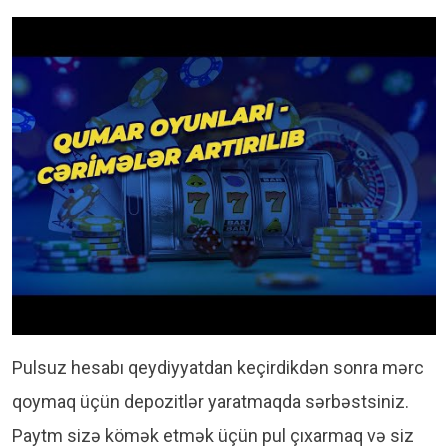
Pulsuz hesabı qeydiyyatdan keçirdikdən sonra mərc
qoymaq üçün depozitlər yaratmaqda sərbəstsiniz.
Paytm sizə kömək etmək üçün pul çıxarmaq və siz