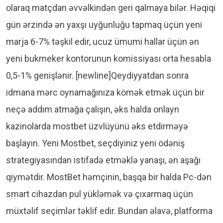
olaraq matçdan əvvəlkindən geri qalmaya bilər. Həqiqi
gün ərzində ən yaxşı uyğunluğu tapmaq üçün yeni
marja 6-7% təşkil edir, ucuz ümumi hallar üçün ən
yeni bukmeker kontorunun komissiyası orta hesabla
0,5-1% genişlənir. [newline]Qeydiyyatdan sonra
idmana mərc oynamağınıza kömək etmək üçün bir
neçə addım atmağa çalışın, əks halda onlayn
kazinolarda mostbet üzvlüyünü əks etdirməyə
başlayın. Yeni Mostbet, seçdiyiniz yeni ödəniş
strategiyasından istifadə etməklə yanaşı, ən aşağı
qiymətdir. MostBet həmçinin, başqa bir halda Pc-dən
smart cihazdan pul yükləmək və çıxarmaq üçün
müxtəlif seçimlər təklif edir. Bundan əlavə, platforma