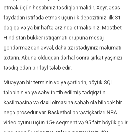
etmək üçün hesabınız təsdiqlənməlidir. Xeyr, əsas
faydadan istifadə etmək üçün ilk depozitinizi ilk 31
dəqiqə və ya bir həftə ərzində etməlisiniz. Mostbet
Hindistan bukker istiqaməti qrupuna mesaj
göndərməzdən əvvəl, daha az istədiyiniz məlumatı
axtarın. Abunə olduqdan dərhal sonra şirkət yaşınızı
təsdiq edən bir fayl tələb edir.
Müəyyən bir terminin və ya şərtlərin, böyük SQL
tələbinin və ya səhv tərtib edilmiş tədqiqatın
kəsilməsinə və daxil olmasına səbəb ola biləcək bir
neçə prosedur var. Basketbol pərəstişkarları NBA
video oyunu üçün 15+ seqment və 95 faiz böyük gəlir