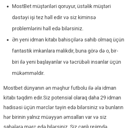
MostBet müştəriləri qoruyur, üstəlik müştəri
dəstəyi işi tez həll edir və siz kiminsə
problemlərini həll edə bilərsiniz.
Ən yeni idman kitabı bahisçilərə sahib olmaq üçün
fantastik imkanlara malikdir, buna görə də o, bir-
biri ilə yeni başlayanlar və təcrübəli insanlar üçün
mükəmməldir.
Mostbet dünyanın ən məşhur futbolu ilə əla idman
kitabı təqdim edir.Siz potensial olaraq daha 29 idman
hadisəsi üçün mərclər təyin edə bilərsiniz və bunların
hər birinin yalnız müəyyən əmsalları var və siz
sahələrə mərc edə bilərsiniz. Siz canlı rejimdə