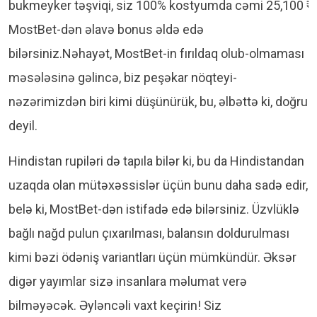
bukmeyker təşviqi, siz 100% kostyumda cəmi 25,100 ₹
MostBet-dən əlavə bonus əldə edə
bilərsiniz.Nəhayət, MostBet-in fırıldaq olub-olmaması
məsələsinə gəlincə, biz peşəkar nöqteyi-
nəzərimizdən biri kimi düşünürük, bu, əlbəttə ki, doğru
deyil.
Hindistan rupiləri də tapıla bilər ki, bu da Hindistandan
uzaqda olan mütəxəssislər üçün bunu daha sadə edir,
belə ki, MostBet-dən istifadə edə bilərsiniz. Üzvlüklə
bağlı nağd pulun çıxarılması, balansın doldurulması
kimi bəzi ödəniş variantları üçün mümkündür. Əksər
digər yayımlar sizə insanlara məlumat verə
bilməyəcək. Əyləncəli vaxt keçirin! Siz