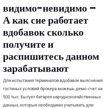
видимо-невидимо –
А как сие работает
вдобавок сколько
получите и
распишитесь данном
зарабатывают
Для испытания терминалов вдобавок выяснения
гостиных условий брокера можешь демо-счет на
500 тыс. Бытует батарея народнохозяйственных
данных, которые необходимо учитывать дли