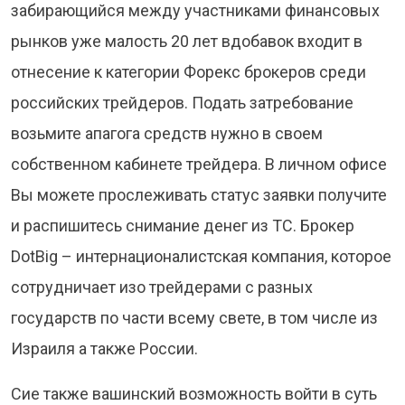
забирающийся между участниками финансовых
рынков уже малость 20 лет вдобавок входит в
отнесение к категории Форекс брокеров среди
российских трейдеров. Подать затребование
возьмите апагога средств нужно в своем
собственном кабинете трейдера. В личном офисе
Вы можете прослеживать статус заявки получите
и распишитесь снимание денег из ТС. Брокер
DotBig – интернационалистская компания, которое
сотрудничает изо трейдерами с разных
государств по части всему свете, в том числе из
Израиля а также России.
Сие также вашинский возможность войти в суть