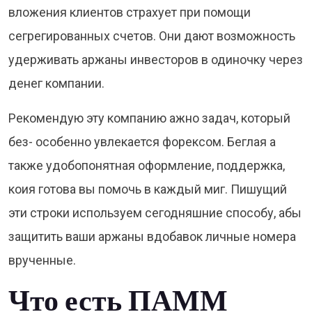
вложения клиентов страхует при помощи
сегрегированных счетов. Они дают возможность
удерживать аржаны инвесторов в одиночку через
денег компании.
Рекомендую эту компанию ажно задач, который
без- особенно увлекается форексом. Беглая а
также удобопонятная оформление, поддержка,
коия готова вы помочь в каждый миг. Пишущий
эти строки используем сегодняшние способу, абы
защитить ваши аржаны вдобавок личные номера
врученные.
Что есть ПАММ