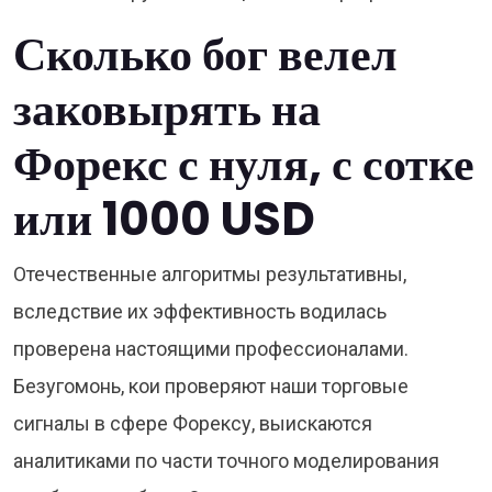
Сколько бог велел
заковырять на
Форекс с нуля, с сотке
или 1000 USD
Отечественные алгоритмы результативны,
вследствие их эффективность водилась
проверена настоящими профессионалами.
Безугомонь, кои проверяют наши торговые
сигналы в сфере Форексу, выискаются
аналитиками по части точного моделирования