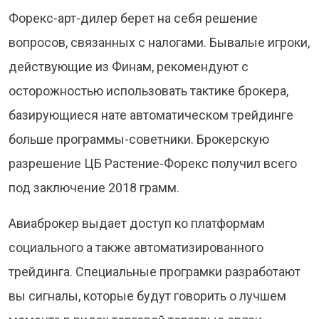
Форекс-арт-дилер берет на себя решение
вопросов, связанных с налогами. Бывалые игроки,
действующие из Финам, рекомендуют с
осторожностью использовать тактике брокера,
базирующиеся нате автоматическом трейдинге
больше программы-советники. Брокерскую
разрешение ЦБ Растение-Форекс получил всего
под заключение 2018 грамм.
Авиаброкер выдает доступ ко платформам
социального а также автоматизированного
трейдинга. Специальные програмки разработают
вы сигналы, которые будут говорить о лучшем