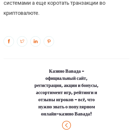
системами а еще коротать транзакции во
криптовалюте.
Казино Вавада -
официальный сайт,
регистрация, акции и бонусы,
ассортимент игр, рейтинги и
отзывы игроков - всё, что
нужно знать о популярном
онлайн-казино Вавада!