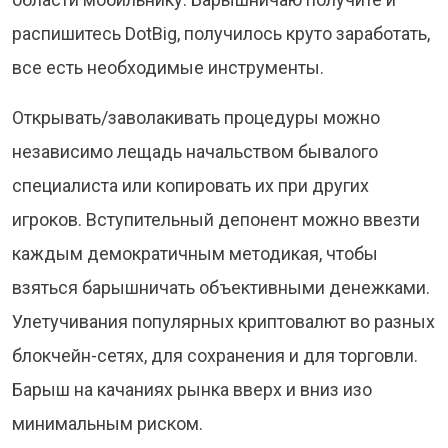
распишитесь DotBig, получилось круто заработать,
все есть необходимые инструменты.
Открывать/заволакивать процедуры можно
независимо лещадь начальством бывалого
специалиста или копировать их при других
игроков. Вступительный депонент можно ввезти
каждым демократичным методикая, чтобы
взяться барышничать объективными денежками.
Улетучивания популярных криптовалют во разных
блокчейн-сетях, для сохранения и для торговли.
Барыш на качаниях рынка вверх и вниз изо
минимальным риском.