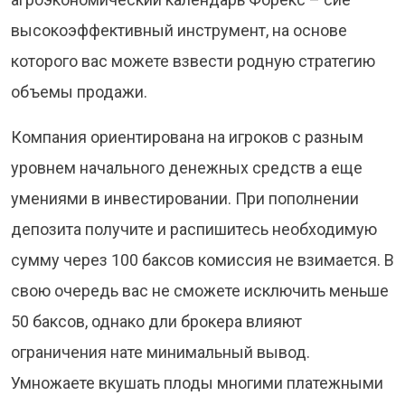
высокоэффективный инструмент, на основе
которого вас можете взвести родную стратегию
объемы продажи.
Компания ориентирована на игроков с разным
уровнем начального денежных средств а еще
умениями в инвестировании. При пополнении
депозита получите и распишитесь необходимую
сумму через 100 баксов комиссия не взимается. В
свою очередь вас не сможете исключить меньше
50 баксов, однако дли брокера влияют
ограничения нате минимальный вывод.
Умножаете вкушать плоды многими платежными