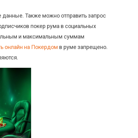
е данные. Также можно отправить запрос
одписчиков покер рума в социальных
имальным и максимальным суммам
ть онлайн на Покердом
в руме запрещено.
ляются.