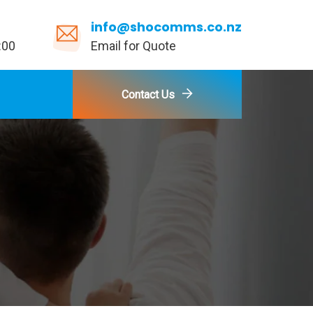
info@shocomms.co.nz
:00
Email for Quote
Contact Us