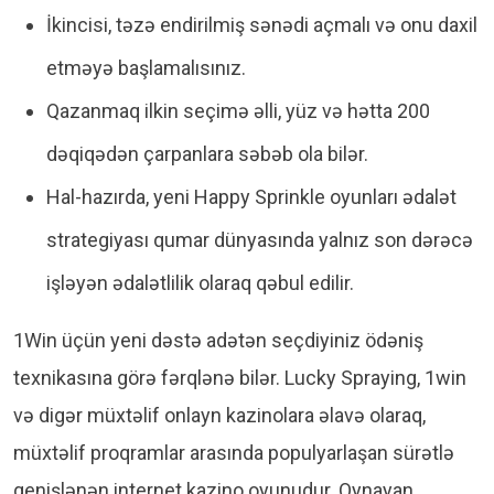
İkincisi, təzə endirilmiş sənədi açmalı və onu daxil
etməyə başlamalısınız.
Qazanmaq ilkin seçimə əlli, yüz və hətta 200
dəqiqədən çarpanlara səbəb ola bilər.
Hal-hazırda, yeni Happy Sprinkle oyunları ədalət
strategiyası qumar dünyasında yalnız son dərəcə
işləyən ədalətlilik olaraq qəbul edilir.
1Win üçün yeni dəstə adətən seçdiyiniz ödəniş
texnikasına görə fərqlənə bilər. Lucky Spraying, 1win
və digər müxtəlif onlayn kazinolara əlavə olaraq,
müxtəlif proqramlar arasında populyarlaşan sürətlə
genişlənən internet kazino oyunudur. Oynayan