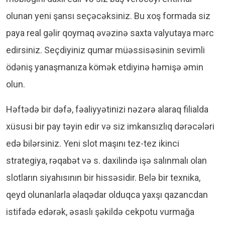
olunan yeni şansı seçəcəksiniz. Bu xoş formada siz
paya real gəlir qoymaq əvəzinə saxta valyutaya mərc
edirsiniz. Seçdiyiniz qumar müəssisəsinin sevimli
ödəniş yanaşmanıza kömək etdiyinə həmişə əmin
olun.
Həftədə bir dəfə, fəaliyyətinizi nəzərə alaraq filialda
xüsusi bir pay təyin edir və siz imkansızlıq dərəcələri
edə bilərsiniz. Yeni slot maşını tez-tez ikinci
strategiya, rəqabət və s. daxilində işə salınmalı olan
slotların siyahısının bir hissəsidir. Belə bir texnika,
qeyd olunanlarla əlaqədar olduqca yaxşı qazancdan
istifadə edərək, əsaslı şəkildə cekpotu vurmağa