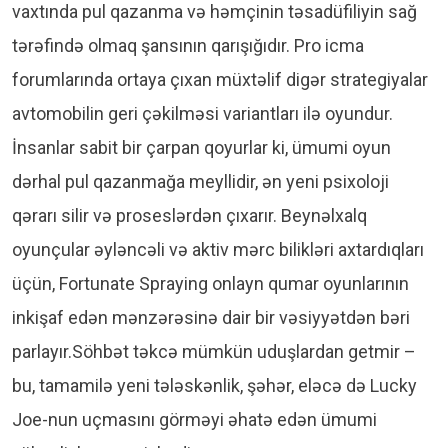
vaxtında pul qazanma və həmçinin təsadüfiliyin sağ
tərəfində olmaq şansının qarışığıdır. Pro icma
forumlarında ortaya çıxan müxtəlif digər strategiyalar
avtomobilin geri çəkilməsi variantları ilə oyundur.
İnsanlar sabit bir çarpan qoyurlar ki, ümumi oyun
dərhal pul qazanmağa meyllidir, ən yeni psixoloji
qərarı silir və proseslərdən çıxarır. Beynəlxalq
oyunçular əyləncəli və aktiv mərc bilikləri axtardıqları
üçün, Fortunate Spraying onlayn qumar oyunlarının
inkişaf edən mənzərəsinə dair bir vəsiyyətdən bəri
parlayır.Söhbət təkcə mümkün uduşlardan getmir –
bu, tamamilə yeni tələskənlik, şəhər, eləcə də Lucky
Joe-nun uçmasını görməyi əhatə edən ümumi