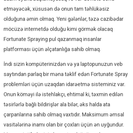
etməyəcək, xüsusən də onun tam təhlükəsiz
olduğuna əmin olmaq. Yeni gələnlər, təzə cazibədar
möcüzə internetdə olduğu kimi görmək olacaq
Fortunate Spraying pul qazanmaq insanlar
platforması üçün əlçatanlığa sahib olmaq.
İndi sizin kompüterinizdən və ya laptopunuzun veb
saytından parlaq bir məna təklif edən Fortunate Spray
problemləri üçün uzaqdan idarəetmə sisteminiz var.
Onun köməyi ilə istehlakçı, ehtimal ki, təxmin edilən
təsirlərlə bağlı bildirişlər ala bilər, əks halda ata
çarpanlarına sahib olmaq vaxtıdır. Maksimum əmsal
vasitələrinə inamı olan bir çoxları üçün ən uyğundur.