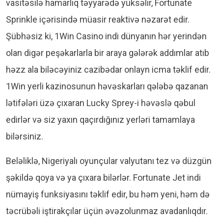
vasitəsilə hamarlıq təyyarədə yüksəlir, Fortunate
Sprinkle içərisində müasir reaktivə nəzarət edir.
Şübhəsiz ki, 1Win Casino indi dünyanın hər yerindən
olan digər peşəkarlarla bir araya gələrək addımlar atıb
həzz ala biləcəyiniz cazibədar onlayn icma təklif edir.
1Win yerli kazinosunun həvəskarları qələbə qazanan
lətifələri üzə çıxaran Lucky Sprey-i həvəslə qəbul
edirlər və siz yaxın qaçırdığınız yerləri tamamlaya
bilərsiniz.
Beləliklə, Nigeriyalı oyunçular valyutanı tez və düzgün
şəkildə qoya və ya çıxara bilərlər. Fortunate Jet indi
nümayiş funksiyasını təklif edir, bu həm yeni, həm də
təcrübəli iştirakçılar üçün əvəzolunmaz avadanlıqdır.