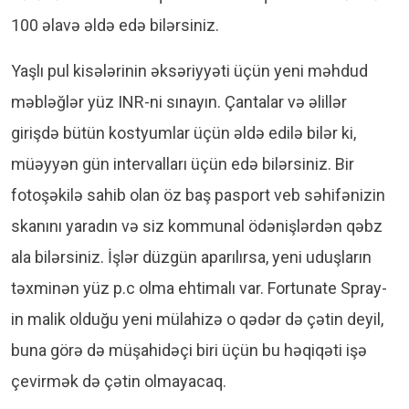
100 əlavə əldə edə bilərsiniz.
Yaşlı pul kisələrinin əksəriyyəti üçün yeni məhdud
məbləğlər yüz INR-ni sınayın. Çantalar və əlillər
girişdə bütün kostyumlar üçün əldə edilə bilər ki,
müəyyən gün intervalları üçün edə bilərsiniz. Bir
fotoşəkilə sahib olan öz baş pasport veb səhifənizin
skanını yaradın və siz kommunal ödənişlərdən qəbz
ala bilərsiniz. İşlər düzgün aparılırsa, yeni uduşların
təxminən yüz p.c olma ehtimalı var. Fortunate Spray-
in malik olduğu yeni mülahizə o qədər də çətin deyil,
buna görə də müşahidəçi biri üçün bu həqiqəti işə
çevirmək də çətin olmayacaq.