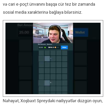
və cari e-poçt ünvanını başqa cür tez bir zamanda
sosial media xarakterinə bağlaya bilərsiniz.
Nəhayət, Xoşbəxt Spreydəki nailiyyətlər düzgün oyun,