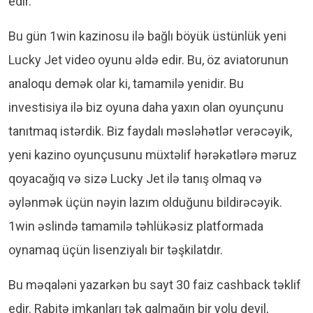
edir.
Bu gün 1win kazinosu ilə bağlı böyük üstünlük yeni
Lucky Jet video oyunu əldə edir. Bu, öz aviatorunun
analoqu demək olar ki, tamamilə yenidir. Bu
investisiya ilə biz oyuna daha yaxın olan oyunçunu
tanıtmaq istərdik. Biz faydalı məsləhətlər verəcəyik,
yeni kazino oyunçusunu müxtəlif hərəkətlərə məruz
qoyacağıq və sizə Lucky Jet ilə tanış olmaq və
əylənmək üçün nəyin lazım olduğunu bildirəcəyik.
1win əslində tamamilə təhlükəsiz platformada
oynamaq üçün lisenziyalı bir təşkilatdır.
Bu məqaləni yazarkən bu sayt 30 faiz cashback təklif
edir. Rabitə imkanları tək qalmağın bir yolu deyil,