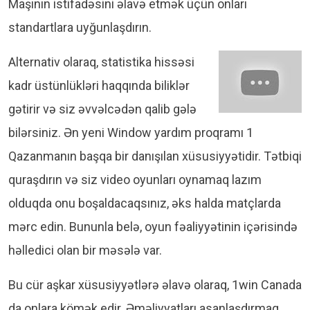
Maşının istifadəsini əlavə etmək üçün onları
standartlara uyğunlaşdırın.
Alternativ olaraq, statistika hissəsi
kadr üstünlükləri haqqında biliklər
gətirir və siz əvvəlcədən qalib gələ
bilərsiniz. Ən yeni Window yardım proqramı 1
Qazanmanın başqa bir danışılan xüsusiyyətidir. Tətbiqi
quraşdırın və siz video oyunları oynamaq lazım
olduqda onu boşaldacaqsınız, əks halda matçlarda
mərc edin. Bununla belə, oyun fəaliyyətinin içərisində
həlledici olan bir məsələ var.
Bu cür aşkar xüsusiyyətlərə əlavə olaraq, 1win Canada
da onlara kömək edir. Əməliyyatları asanlaşdırmaq