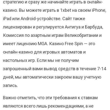
стратегию и сразу же начинайте играть в онлайн-
казино. Вы можете играть в 1xbet на своем iPhone,
iPad или Android-устройстве. Сайт также
лицензирован и регулируется Антигуа и Барбуда,
Комиссия по азартным играм Великобритании и
имеет лицензию MGA. Казино Free Spin — это
онлайн-казино для игровых автоматов и
настольных игр. Если мы не получим
запрошенный вами вывод средств в течение 7-14
дней, мы автоматически закроем вашу учетную
запись.
Важно отметить, что эти требования к ставкам
являются всего лишь рекомендациями, а не