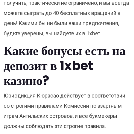
получить, практически не ограничено, и вы всегда
можете сыграть до 40 бесплатных вращений в
день! Какими бы ни были ваши предпочтения,
будьте уверены, вы найдете их в 1xbet.
Какие бонусы есть на
депозит в 1xbet
казино?
Юрисдикция Кюрасао действует в соответствии
со строгими правилами Комиссии по азартным
играм Антильских островов, и все букмекеры
должны соблюдать эти строгие правила.