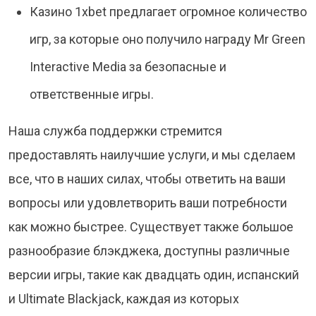
Казино 1xbet предлагает огромное количество
игр, за которые оно получило награду Mr Green
Interactive Media за безопасные и
ответственные игры.
Наша служба поддержки стремится
предоставлять наилучшие услуги, и мы сделаем
все, что в наших силах, чтобы ответить на ваши
вопросы или удовлетворить ваши потребности
как можно быстрее. Существует также большое
разнообразие блэкджека, доступны различные
версии игры, такие как двадцать один, испанский
и Ultimate Blackjack, каждая из которых