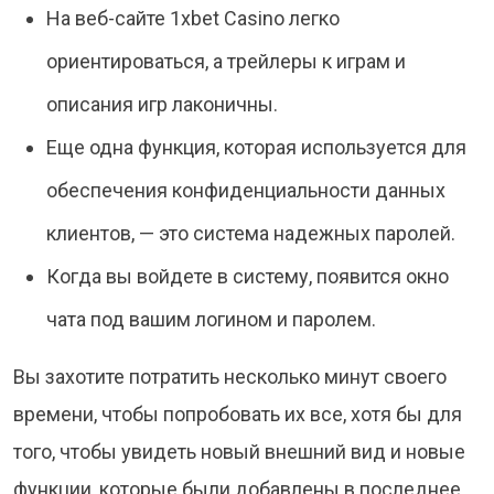
На веб-сайте 1xbet Casino легко
ориентироваться, а трейлеры к играм и
описания игр лаконичны.
Еще одна функция, которая используется для
обеспечения конфиденциальности данных
клиентов, — это система надежных паролей.
Когда вы войдете в систему, появится окно
чата под вашим логином и паролем.
Вы захотите потратить несколько минут своего
времени, чтобы попробовать их все, хотя бы для
того, чтобы увидеть новый внешний вид и новые
функции, которые были добавлены в последнее