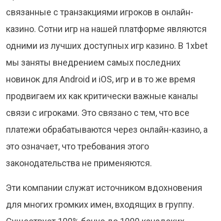
связанные с транзакциями игроков в онлайн-
казино. Сотни игр на нашей платформе являются
одними из лучших доступных игр казино. В 1xbet
мы заняты внедрением самых последних
новинок для Android и iOS, игр и в то же время
продвигаем их как критически важные каналы
связи с игроками. Это связано с тем, что все
платежи обрабатываются через онлайн-казино, а
это означает, что требования этого
законодательства не применяются.
Эти компании служат источником вдохновения
для многих громких имен, входящих в группу.