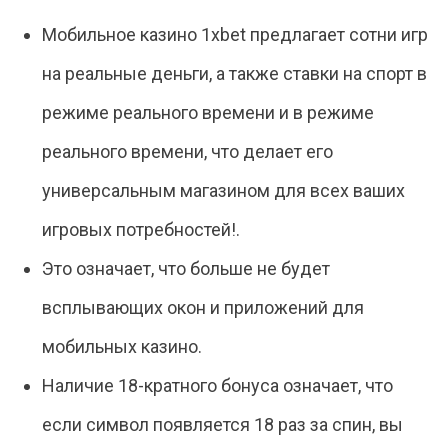
Мобильное казино 1xbet предлагает сотни игр
на реальные деньги, а также ставки на спорт в
режиме реального времени и в режиме
реального времени, что делает его
универсальным магазином для всех ваших
игровых потребностей!.
Это означает, что больше не будет
всплывающих окон и приложений для
мобильных казино.
Наличие 18-кратного бонуса означает, что
если символ появляется 18 раз за спин, вы