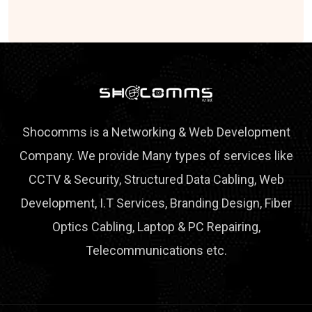
Shocomms is a Networking & Web Development
Company. We provide Many types of services like
CCTV & Security, Structured Data Cabling, Web
Development, I.T Services, Branding Design, Fiber
Optics Cabling, Laptop & PC Repairing,
Telecommunications etc.