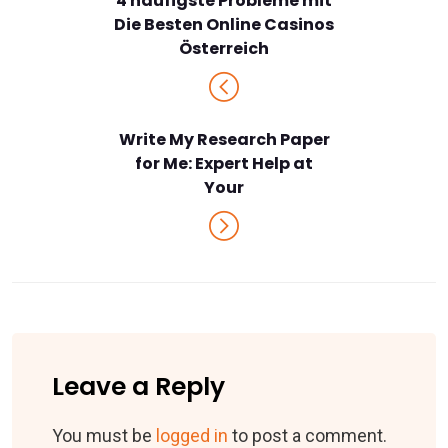
4 häufigste Probleme mit
Die Besten Online Casinos
Österreich
Write My Research Paper
for Me: Expert Help at
Your
Leave a Reply
You must be
logged in
to post a comment.