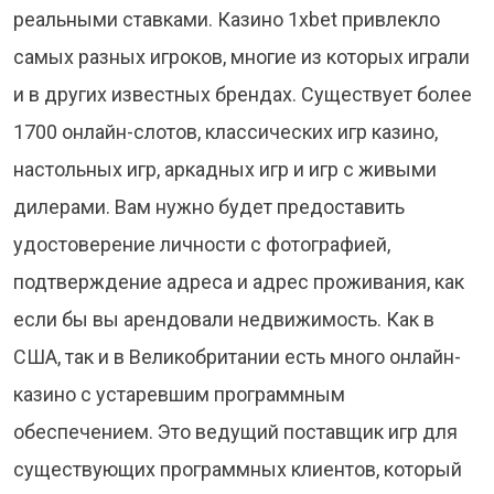
реальными ставками. Казино 1xbet привлекло
самых разных игроков, многие из которых играли
и в других известных брендах. Существует более
1700 онлайн-слотов, классических игр казино,
настольных игр, аркадных игр и игр с живыми
дилерами. Вам нужно будет предоставить
удостоверение личности с фотографией,
подтверждение адреса и адрес проживания, как
если бы вы арендовали недвижимость. Как в
США, так и в Великобритании есть много онлайн-
казино с устаревшим программным
обеспечением. Это ведущий поставщик игр для
существующих программных клиентов, который