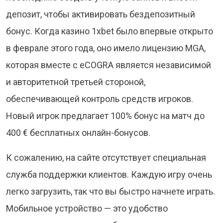
депозит, чтобы активировать бездепозитный
бонус. Когда казино 1xbet было впервые открыто
в феврале этого года, оно имело лицензию MGA,
которая вместе с eCOGRA является независимой
и авторитетной третьей стороной,
обеспечивающей контроль средств игроков.
Новый игрок предлагает 100% бонус на матч до
400 € бесплатных онлайн-бонусов.
К сожалению, на сайте отсутствует специальная
служба поддержки клиентов. Каждую игру очень
легко загрузить, так что вы быстро начнете играть.
Мобильное устройство — это удобство