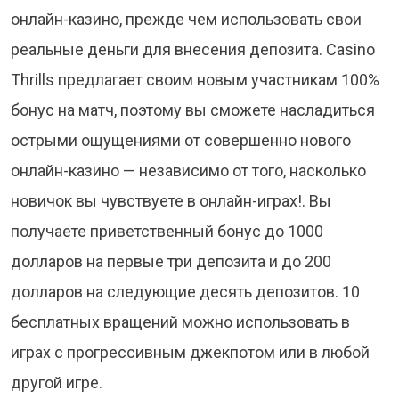
онлайн-казино, прежде чем использовать свои
реальные деньги для внесения депозита. Casino
Thrills предлагает своим новым участникам 100%
бонус на матч, поэтому вы сможете насладиться
острыми ощущениями от совершенно нового
онлайн-казино — независимо от того, насколько
новичок вы чувствуете в онлайн-играх!. Вы
получаете приветственный бонус до 1000
долларов на первые три депозита и до 200
долларов на следующие десять депозитов. 10
бесплатных вращений можно использовать в
играх с прогрессивным джекпотом или в любой
другой игре.