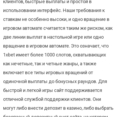
клиентов, быстрые выплаты и простой в
использовании интерфейс. Наши требования к
ставкам не особенно высоки, и одно вращение в
игровом автомате считается таким же риском, как
две линии выплат в настольной игре или одно
вращение в игровом автомате. Это означает, что
1xbet имеет более 1000 слотов, охватывающих
как нечетные, так и четные жанры, а также
включает все типы игровых вращений от
одиночной выплаты до бонусных раундов. Для
быстрой и легкой игры сайт поддерживается
отличной службой поддержки клиентов. Они
могут либо внести депозит в казино, либо выбрать
безопасный депозитный счет сайта, на котором