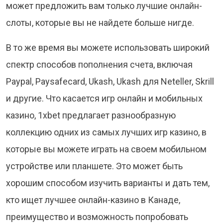
может предложить вам только лучшие онлайн-
слоты, которые вы не найдете больше нигде.
В то же время вы можете использовать широкий
спектр способов пополнения счета, включая
Paypal, Paysafecard, Ukash, Ukash для Neteller, Skrill
и другие. Что касается игр онлайн и мобильных
казино, 1xbet предлагает разнообразную
коллекцию одних из самых лучших игр казино, в
которые вы можете играть на своем мобильном
устройстве или планшете. Это может быть
хорошим способом изучить варианты и дать тем,
кто ищет лучшее онлайн-казино в Канаде,
преимущество и возможность попробовать