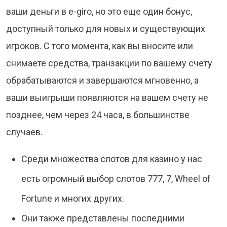
ваши деньги в e-giro, но это еще один бонус,
доступный только для новых и существующих
игроков. С того момента, как вы вносите или
снимаете средства, транзакции по вашему счету
обрабатываются и завершаются мгновенно, а
ваши выигрыши появляются на вашем счету не
позднее, чем через 24 часа, в большинстве
случаев.
Среди множества слотов для казино у нас
есть огромный выбор слотов 777, 7, Wheel of
Fortune и многих других.
Они также представлены последними