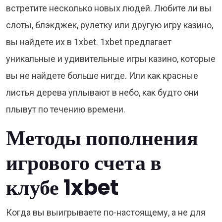
встретите несколько новых людей. Любите ли вы
слоты, блэкджек, рулетку или другую игру казино,
вы найдете их в 1xbet. 1xbet предлагает
уникальные и удивительные игры казино, которые
вы не найдете больше нигде. Или как красные
листья дерева уплывают в небо, как будто они
плывут по течению времени.
Методы пополнения
игрового счета в
клубе 1xbet
Когда вы выигрываете по-настоящему, а не для