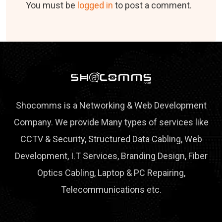
You must be
logged in
to post a comment.
Shocomms is a Networking & Web Development
Company. We provide Many types of services like
CCTV & Security, Structured Data Cabling, Web
Development, I.T Services, Branding Design, Fiber
Optics Cabling, Laptop & PC Repairing,
Telecommunications etc.