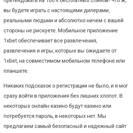
претендовать на 100% бесплатных спинов! Что ж,
вы будете играть с настоящими дилерами,
реальными людьми и абсолютно ничем с вашей
стороны не рискуете. Мобильное приложение
1xbet обеспечивает все развлечения,
развлечения и игры, которые вы ожидаете от
1xbet, на совместимом мобильном телефоне или
планшете.
Никаких подсказок о регистрации не было, и я мог
сразу войти в приложения без лишних хлопот. В
некоторых онлайн-казино будут казино или
потребуется пароль, в некоторых нет. Мы
предлагаем самый безопасный и надежный сайт