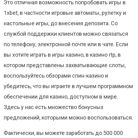
Это отличная возможность попробовать игры в
1xbet, в частности игровые автоматы, рулетку и
настольные игры, до внесения депозита. Со
службой поддержки клиентов можно связаться
по телефону, электронной почте или в чате. Если
вы хотите играть в игры казино, в казино rtp, в
котором представлены захватывающие слоты,
воспользуйтесь обзорами спин-казино и
убедитесь, что вы играете в лучшем программном
обеспечении для казино, доступном в мире.
Здесь у нас есть множество бонусных
предложений, которыми можно воспользоваться.
Фактически, вы можете заработать до 500 000