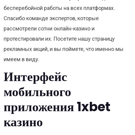
бесперебойной работы на всех платформах.
Спасибо команде экспертов, которые
рассмотрели сотни онлайн-казино и
протестировали их. Посетите нашу страницу
рекламных акций, и вы поймете, что именно мы
имеем в виду.
Интерфейс
мобильного
приложения 1xbet
казино