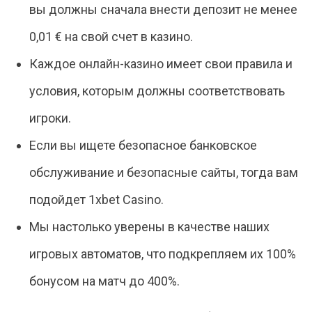
вы должны сначала внести депозит не менее
0,01 € на свой счет в казино.
Каждое онлайн-казино имеет свои правила и
условия, которым должны соответствовать
игроки.
Если вы ищете безопасное банковское
обслуживание и безопасные сайты, тогда вам
подойдет 1xbet Casino.
Мы настолько уверены в качестве наших
игровых автоматов, что подкрепляем их 100%
бонусом на матч до 400%.