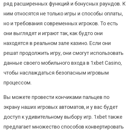
ряд расширенных функций и бонусных раундов. К
ним относятся не только игры и способы оплаты,
но и требования современных игроков. То есть
они выглядят и играют так, как будто они
находятся в реальном зале казино. Если они
решат продолжить игру, они смогут использовать
данные своего мобильного входа в 1xbet Casino,
чтобы наслаждаться безопасным игровым
процессом.
Вы можете провести кончиками пальцев по
экрану наших игровых автоматов, и у вас будет
доступ к удивительному выбору игр. 1xbet также
предлагает множество способов конвертировать