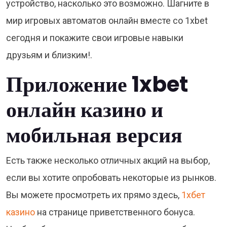
устройство, насколько это возможно. Шагните в
мир игровых автоматов онлайн вместе со 1xbet
сегодня и покажите свои игровые навыки
друзьям и близким!.
Приложение 1xbet
онлайн казино и
мобильная версия
Есть также несколько отличных акций на выбор,
если вы хотите опробовать некоторые из рынков.
Вы можете просмотреть их прямо здесь,
1хбет
казино
на странице приветственного бонуса.