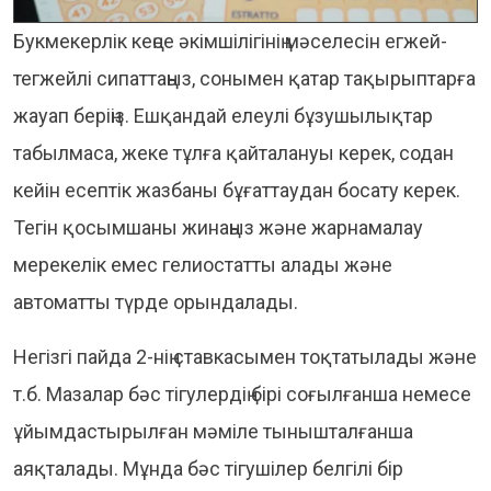
Букмекерлік кеңсе әкімшілігінің мәселесін егжей-
тегжейлі сипаттаңыз, сонымен қатар тақырыптарға
жауап беріңіз. Ешқандай елеулі бұзушылықтар
табылмаса, жеке тұлға қайталануы керек, содан
кейін есептік жазбаны бұғаттаудан босату керек.
Тегін қосымшаны жинаңыз және жарнамалау
мерекелік емес гелиостатты алады және
автоматты түрде орындалады.
Негізгі пайда 2-нің ставкасымен тоқтатылады және
т.б. Мазалар бәс тігулердің бірі соғылғанша немесе
ұйымдастырылған мәміле тынышталғанша
аяқталады. Мұнда бәс тігушілер белгілі бір