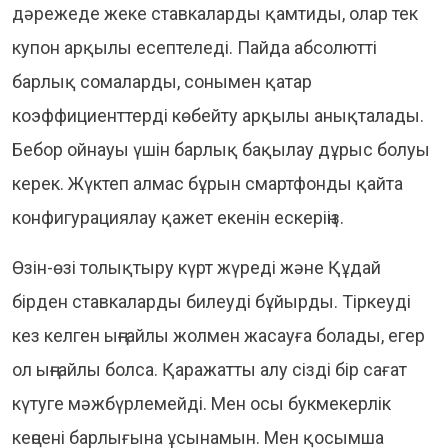
дәрежеде жеке ставкаларды қамтиды, олар тек
купон арқылы есептеледі. Пайда абсолютті
барлық сомаларды, сонымен қатар
коэффициенттерді көбейту арқылы анықталады.
Бебор ойнауы үшін барлық бақылау дұрыс болуы
керек. Жүктеп алмас бұрын смартфонды қайта
конфигурациялау қажет екенін ескеріңіз.
Өзін-өзі толықтыру күрт жүреді және Құдай
бірден ставкаларды билеуді бұйырды. Тіркеуді
кез келген ыңғайлы жолмен жасауға болады, егер
ол ыңғайлы болса. Қаражатты алу сізді бір сағат
күтуге мәжбүрлемейді. Мен осы букмекерлік
кеңсені барлығына ұсынамын. Мен қосымша