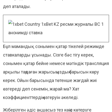
деп аталады.
Бұл мамандық сонымен қатар тікелей режимде
ставкаларды ұсынады. Сізге бәс тігу керек,
сонымен қатар бейне немесе мәтіндік трансляция
арқылы таңдаған жарысыңыздың барысын көру
керек. Ойын барысында төтенше жағдай жиі
өзгереді деп сенемін, жарай ма? Хат
коэффициенттердің өзгеруін әкеледі.
Жіберілген әдіс ақшасыз тез көңіл көтеруге