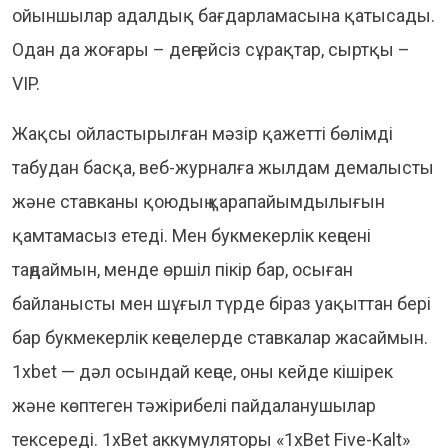
ойыншылар адалдық бағдарламасына қатысады.
Одан да жоғары – деңгейсіз сұрақтар, сыртқы –
VIP.
Жақсы ойластырылған мәзір қажетті бөлімді
табудан басқа, веб-журналға жылдам демалысты
және ставканы қоюдың қарапайымдылығын
қамтамасыз етеді. Мен букмекерлік кеңсені
таңдаймын, менде өршіл пікір бар, осыған
байланысты мен шұғыл түрде біраз уақыттан бері
бар букмекерлік кеңселерде ставкалар жасаймын.
1xbet — дәл осындай кеңсе, оны кейде кішірек
және көптеген тәжірибелі пайдаланушылар
тексереді. 1xBet аккумуляторы «1xBet Five-Kalt»