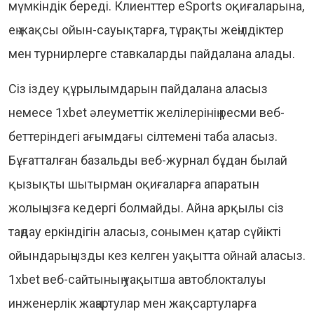
мүмкіндік береді. Клиенттер eSports оқиғаларына,
ең жақсы ойын-сауықтарға, тұрақты жеңілдіктер
мен турнирлерге ставкаларды пайдалана алады.
Сіз іздеу құрылымдарын пайдалана аласыз
немесе 1xbet әлеуметтік желілерінің ресми веб-
беттеріндегі ағымдағы сілтемені таба аласыз.
Бұғатталған базальды веб-журнал бұдан былай
қызықты шытырман оқиғаларға апаратын
жолыңызға кедергі болмайды. Айна арқылы сіз
таңдау еркіндігін аласыз, сонымен қатар сүйікті
ойындарыңызды кез келген уақытта ойнай аласыз.
1xbet веб-сайтының уақытша автоблокталуы
инженерлік жаңартулар мен жақсартуларға