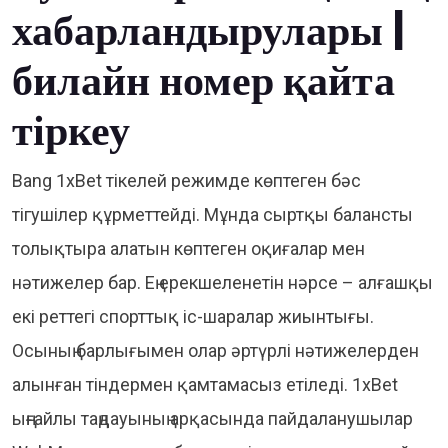
хабарландырулары |
билайн номер қайта
тіркеу
Bang 1xBet тікелей режимде көптеген бәс
тігушілер құрметтейді. Мұнда сыртқы балансты
толықтыра алатын көптеген оқиғалар мен
нәтижелер бар. Ең ерекшеленетін нәрсе – алғашқы
екі реттегі спорттық іс-шаралар жиынтығы.
Осының барлығымен олар әртүрлі нәтижелерден
алынған тіндермен қамтамасыз етіледі. 1xBet
ыңғайлы таңдауының арқасында пайдаланушылар