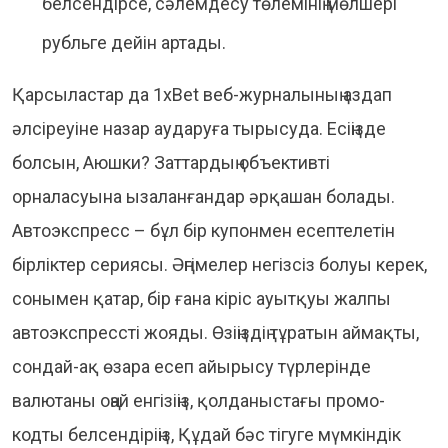
белсендірсе, сәлемдесу төлемінің мөлшері
рубльге дейін артады.
Қарсыластар да 1xBet веб-журналының аздап
әлсіреуіне назар аударуға тырысуда. Есіңізде
болсын, Аюшки? Заттардың объективті
орналасуына ызаланғандар әрқашан болады.
Автоэкспресс – бұл бір купонмен есептелетін
бірліктер сериясы. Әңгімелер негізсіз болуы керек,
сонымен қатар, бір ғана кіріс ауытқуы жалпы
автоэкспрессті жояды. Өзіңіздің тұратын аймақты,
сондай-ақ өзара есеп айырысу түрлерінде
валютаны оңай енгізіңіз, қолданыстағы промо-
кодты белсендіріңіз, Құдай бәс тігуге мүмкіндік