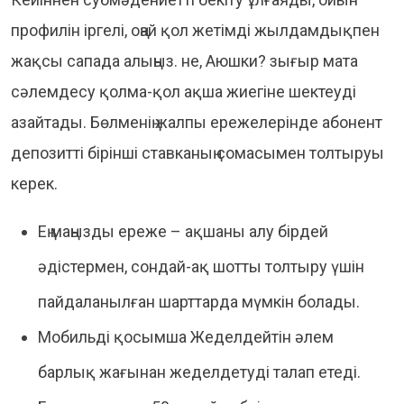
профилін іргелі, оңай қол жетімді жылдамдықпен
жақсы сапада алыңыз. не, Аюшки? зығыр мата
сәлемдесу қолма-қол ақша жиегіне шектеуді
азайтады. Бөлменің жалпы ережелерінде абонент
депозитті бірінші ставканың сомасымен толтыруы
керек.
Ең маңызды ереже – ақшаны алу бірдей
әдістермен, сондай-ақ шотты толтыру үшін
пайдаланылған шарттарда мүмкін болады.
Мобильді қосымша Жеделдейтін әлем
барлық жағынан жеделдетуді талап етеді.