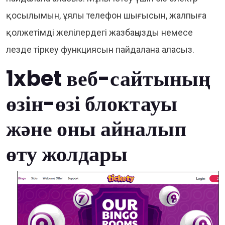
қосылымын, ұялы телефон шығысын, жалпыға
қолжетімді желілердегі жазбаңызды немесе
лезде тіркеу функциясын пайдалана аласыз.
1xbet веб-сайтының
өзін-өзі блоктауы
және оны айналып
өту жолдары