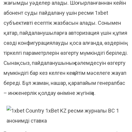
жағымды уәделер алады. Шоғырланғаннан кейін
абонент суды пайдалану үшін ресми 1xbet
субъективті есептік жазбасын алады. Сонымен
қатар, пайдаланушыларға авторизация үшін құпия
сөзді конфигурациялауды қоса алғанда, өздерінің
тіркелгі параметрлерін өзгерту мүмкіндігі беріледі.
Сынақсыз, пайдаланушының сәлемдесуін өзгерту
мүмкіндігі бар кез келген кеңейтім мәселеге жауап
береді. Бұл жаман, нашар, қарапайым генералбас
– инженерлік қолдау өніміне жүгініңіз.