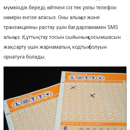
мүмкіндік береді, өйткені сіз тек ұялы телефон
нөмірін енгізе аласыз. Оны алыңыз және
транзакцияны растау үшін бағдарламамен SMS
алыңыз. Құттықтау тосын сыйының қосымшасын
жақсарту үшін жарнамалық кодтың болуын
орнатуға болады.