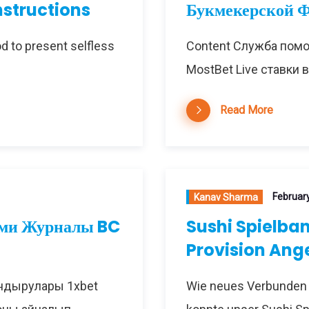
structions
Букмекерской 
d to present selfless
Content Служба пом
MostBet Live ставки 
Read More
Februar
Kanav Sharma
сми Журналы BC
Sushi Spielba
Provision Ang
андырулары 1xbet
Wie neues Verbunden 