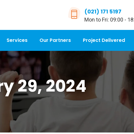
(021) 171 5197
Mon to Fri: 09:00 - 18
Services
Our Partners
Project Delivered
y 29, 2024