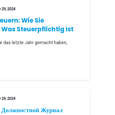
y 29, 2024
euern: Wie Sie
 Was Steuerpflichtig Ist
ie das letzte Jahr gemacht haben,
y 29, 2024
а Должностной Журнал