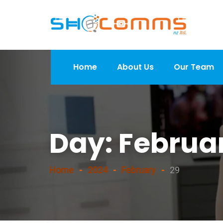
Home
About Us
Our Team
Day:
Februar
Home
2024
February
29