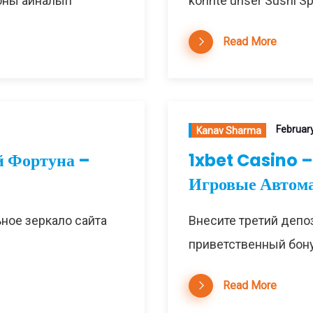
 оны айналып
konnte unser Sushi Sp
Read More
Februar
Kanav Sharma
й Фортуна –
1xbet Casino –
Игровые Автом
ное зеркало сайта
Внесите третий депоз
приветственный бон
Read More