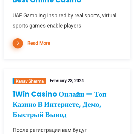
UAE Gambling Inspired by real sports, virtual
sports games enable players
Read More
February 23, 2024
Kanav Sharma
1Win Casino Онлайн — Топ
Казино В Интернете, Демо,
Быстрый Вывод
После регистрации вам будут