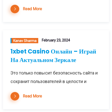
Read More
February 23, 2024
Kanav Sharma
1xbet Casino Онлайн – Играй
На Актуальном Зеркале
Это только повысит безопасность сайта и
сохранит пользователей в целости и
Read More