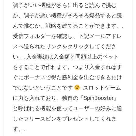
調子がいい機種がさらに出ると読んで挑む
か、調子が悪い機種がそろそろ爆発すると読
んで挑むか、戦略を建てることができます。.
受信フォルダーを確認し、下記メールアドレ
スへ送られたリンクをクリックしてくださ
い。. 入金実績は入金額と同額以上のベット
をすることで作れます。つまり入金すればす
ぐにボーナスで得た勝利金を出金できるわけ
ではないということです
. スロットゲーム
に力を入れており、独自の「SpinBooster」
と呼ばれる機能を使ってユーザーの好みに適
したフリースピンをプレゼントしてくれま
す。.