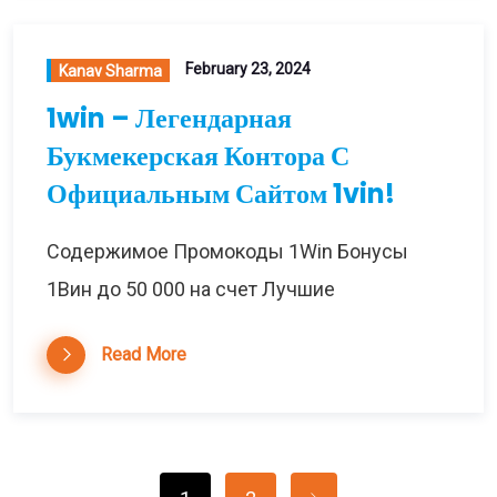
February 23, 2024
Kanav Sharma
1win – Легендарная
Букмекерская Контора С
Официальным Сайтом 1vin!
Содержимое Промокоды 1Win Бонусы
1Вин до 50 000 на счет Лучшие
Read More