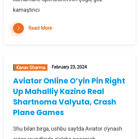
kamaştırıcı
Read More
February 23, 2024
Kanav Sharma
Aviator Online O’yin Pin Right
Up Mahalliy Kazino Real
Shartnoma Valyuta, Crash
Plane Games
Shu bilan birga, ushbu saytda Aviator o’ynash