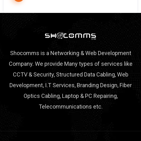
Shocomms is a Networking & Web Development
Company. We provide Many types of services like
CCTV & Security, Structured Data Cabling, Web
Development, I.T Services, Branding Design, Fiber
Optics Cabling, Laptop & PC Repairing,
Telecommunications etc.