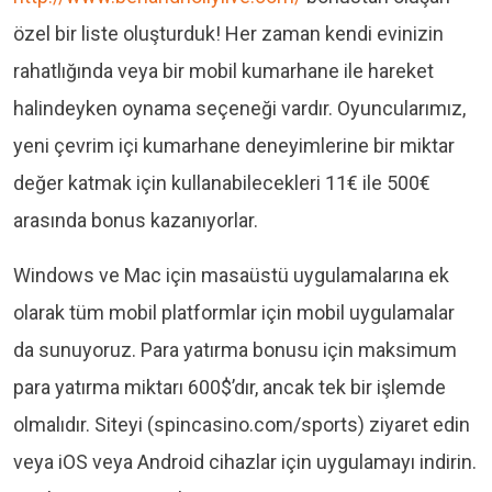
özel bir liste oluşturduk! Her zaman kendi evinizin
rahatlığında veya bir mobil kumarhane ile hareket
halindeyken oynama seçeneği vardır. Oyuncularımız,
yeni çevrim içi kumarhane deneyimlerine bir miktar
değer katmak için kullanabilecekleri 11€ ile 500€
arasında bonus kazanıyorlar.
Windows ve Mac için masaüstü uygulamalarına ek
olarak tüm mobil platformlar için mobil uygulamalar
da sunuyoruz. Para yatırma bonusu için maksimum
para yatırma miktarı 600$’dır, ancak tek bir işlemde
olmalıdır. Siteyi (spincasino.com/sports) ziyaret edin
veya iOS veya Android cihazlar için uygulamayı indirin.