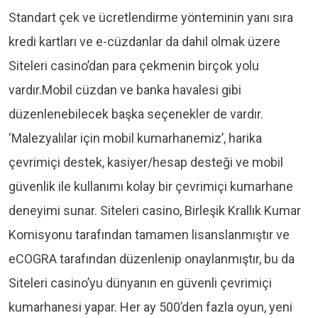
Standart çek ve ücretlendirme yönteminin yanı sıra
kredi kartları ve e-cüzdanlar da dahil olmak üzere
Siteleri casino’dan para çekmenin birçok yolu
vardır.Mobil cüzdan ve banka havalesi gibi
düzenlenebilecek başka seçenekler de vardır.
‘Malezyalılar için mobil kumarhanemiz’, harika
çevrimiçi destek, kasiyer/hesap desteği ve mobil
güvenlik ile kullanımı kolay bir çevrimiçi kumarhane
deneyimi sunar. Siteleri casino, Birleşik Krallık Kumar
Komisyonu tarafından tamamen lisanslanmıştır ve
eCOGRA tarafından düzenlenip onaylanmıştır, bu da
Siteleri casino’yu dünyanın en güvenli çevrimiçi
kumarhanesi yapar. Her ay 500’den fazla oyun, yeni