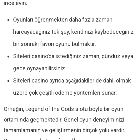
inceleyin.
Oyunları öğrenmekten daha fazla zaman
harcayacağınız tek şey, kendinizi kaybedeceğiniz
bir sonraki favori oyunu bulmaktır.
Siteleri casino’da istediğiniz zaman, gündüz veya
gece oynayabilirsiniz.
Siteleri casino ayrıca aşağıdakiler de dahil olmak
üzere çok çeşitli ödeme yöntemleri sunar:
Örneğin, Legend of the Gods slotu böyle bir oyun
ortamında geçmektedir. Genel oyun deneyiminizi
tamamlamanın ve geliştirmenin birçok yolu vardır.