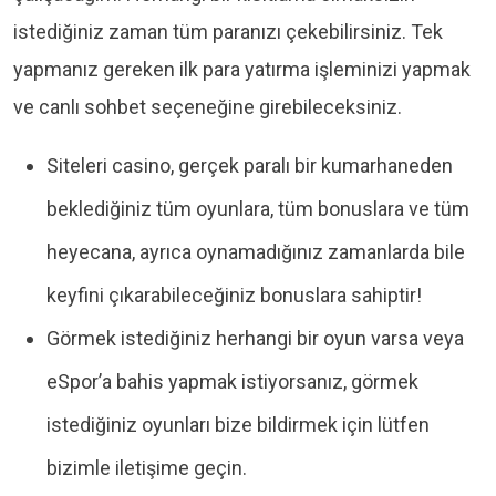
istediğiniz zaman tüm paranızı çekebilirsiniz. Tek
yapmanız gereken ilk para yatırma işleminizi yapmak
ve canlı sohbet seçeneğine girebileceksiniz.
Siteleri casino, gerçek paralı bir kumarhaneden
beklediğiniz tüm oyunlara, tüm bonuslara ve tüm
heyecana, ayrıca oynamadığınız zamanlarda bile
keyfini çıkarabileceğiniz bonuslara sahiptir!
Görmek istediğiniz herhangi bir oyun varsa veya
eSpor’a bahis yapmak istiyorsanız, görmek
istediğiniz oyunları bize bildirmek için lütfen
bizimle iletişime geçin.