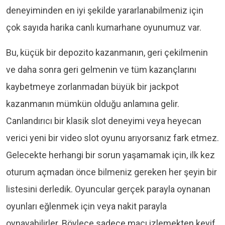
deneyiminden en iyi şekilde yararlanabilmeniz için
çok sayıda harika canlı kumarhane oyunumuz var.
Bu, küçük bir depozito kazanmanın, geri çekilmenin
ve daha sonra geri gelmenin ve tüm kazançlarını
kaybetmeye zorlanmadan büyük bir jackpot
kazanmanın mümkün olduğu anlamına gelir.
Canlandırıcı bir klasik slot deneyimi veya heyecan
verici yeni bir video slot oyunu arıyorsanız fark etmez.
Gelecekte herhangi bir sorun yaşamamak için, ilk kez
oturum açmadan önce bilmeniz gereken her şeyin bir
listesini derledik. Oyuncular gerçek parayla oynanan
oyunları eğlenmek için veya nakit parayla
oynayabilirler. Böylece sadece maçı izlemekten keyif