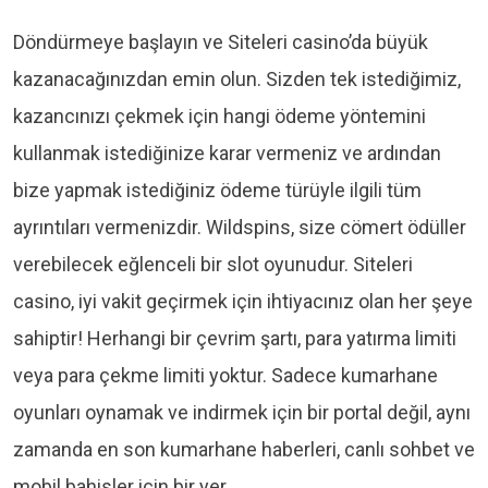
Döndürmeye başlayın ve Siteleri casino’da büyük
kazanacağınızdan emin olun. Sizden tek istediğimiz,
kazancınızı çekmek için hangi ödeme yöntemini
kullanmak istediğinize karar vermeniz ve ardından
bize yapmak istediğiniz ödeme türüyle ilgili tüm
ayrıntıları vermenizdir. Wildspins, size cömert ödüller
verebilecek eğlenceli bir slot oyunudur. Siteleri
casino, iyi vakit geçirmek için ihtiyacınız olan her şeye
sahiptir! Herhangi bir çevrim şartı, para yatırma limiti
veya para çekme limiti yoktur. Sadece kumarhane
oyunları oynamak ve indirmek için bir portal değil, aynı
zamanda en son kumarhane haberleri, canlı sohbet ve
mobil bahisler için bir yer.