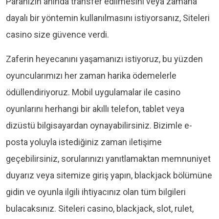
Paranızın anında transfer edilmesini veya zamana
dayalı bir yöntemin kullanılmasını istiyorsanız, Siteleri
casino size güvence verdi.
Zaferin heyecanını yaşamanızı istiyoruz, bu yüzden
oyuncularımızı her zaman harika ödemelerle
ödüllendiriyoruz. Mobil uygulamalar ile casino
oyunlarını herhangi bir akıllı telefon, tablet veya
dizüstü bilgisayardan oynayabilirsiniz. Bizimle e-
posta yoluyla istediğiniz zaman iletişime
geçebilirsiniz, sorularınızı yanıtlamaktan memnuniyet
duyarız veya sitemize giriş yapın, blackjack bölümüne
gidin ve oyunla ilgili ihtiyacınız olan tüm bilgileri
bulacaksınız. Siteleri casino, blackjack, slot, rulet,