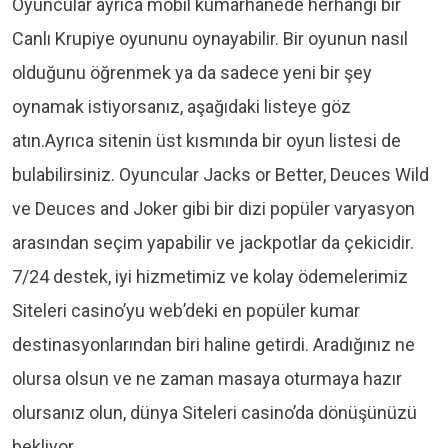
Oyuncular ayrıca mobil kumarhanede herhangi bir
Canlı Krupiye oyununu oynayabilir. Bir oyunun nasıl
olduğunu öğrenmek ya da sadece yeni bir şey
oynamak istiyorsanız, aşağıdaki listeye göz
atın.Ayrıca sitenin üst kısmında bir oyun listesi de
bulabilirsiniz. Oyuncular Jacks or Better, Deuces Wild
ve Deuces and Joker gibi bir dizi popüler varyasyon
arasından seçim yapabilir ve jackpotlar da çekicidir.
7/24 destek, iyi hizmetimiz ve kolay ödemelerimiz
Siteleri casino’yu web’deki en popüler kumar
destinasyonlarından biri haline getirdi. Aradığınız ne
olursa olsun ve ne zaman masaya oturmaya hazır
olursanız olun, dünya Siteleri casino’da dönüşünüzü
bekliyor.