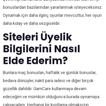
bonuslardan bazılarından yararlanmak isteyeceksiniz.
Oynamak için daha ilginç oyunlar mevcuttur, her oyun
daha kolay ve daha sezgiseldir.
Siteleri Üyelik
Bilgilerini Nasıl
Elde Ederim?
Bunlara maç bonusları, haftalık ve günlük bonuslar,
bedava dönüşler, nakit para iadesi ve diğer birçok
güzellik dahildir. GamCare kullanmaya devam
edeceğim ve mümkün olduğunca burada oynamaya
çalışacağım. Herhangi bir kısıtlama olmaksızın