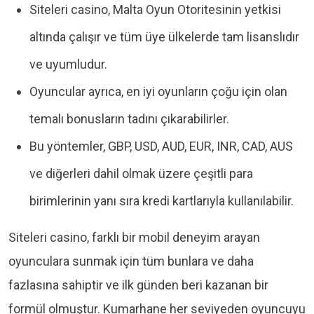
Siteleri casino, Malta Oyun Otoritesinin yetkisi
altında çalışır ve tüm üye ülkelerde tam lisanslıdır
ve uyumludur.
Oyuncular ayrıca, en iyi oyunların çoğu için olan
temalı bonusların tadını çıkarabilirler.
Bu yöntemler, GBP, USD, AUD, EUR, INR, CAD, AUS
ve diğerleri dahil olmak üzere çeşitli para
birimlerinin yanı sıra kredi kartlarıyla kullanılabilir.
Siteleri casino, farklı bir mobil deneyim arayan
oyunculara sunmak için tüm bunlara ve daha
fazlasına sahiptir ve ilk günden beri kazanan bir
formül olmuştur. Kumarhane her seviyeden oyuncuyu