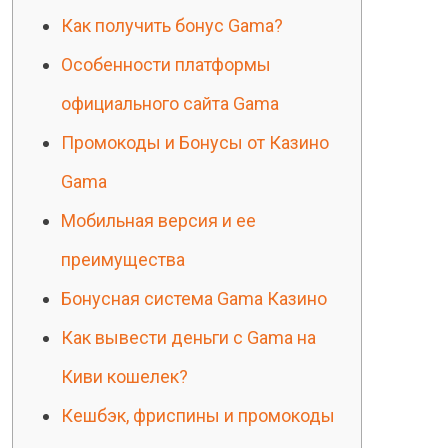
Как получить бонус Gama?
Особенности платформы
официального сайта Gama
Промокоды и Бонусы от Казино
Gama
Мобильная версия и ее
преимущества
Бонусная система Gama Казино
Как вывести деньги с Gama на
Киви кошелек?
Кешбэк, фриспины и промокоды