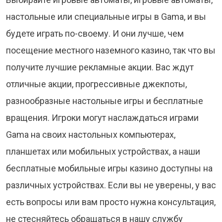
настольные или специальные игры в Gama, и вы
будете играть по-своему. И они лучше, чем
посещение местного наземного казино, так что вы
получите лучшие рекламные акции. Вас ждут
отличные акции, прогрессивные джекпоты,
разнообразные настольные игры и бесплатные
вращения. Игроки могут наслаждаться играми
Gama на своих настольных компьютерах,
планшетах или мобильных устройствах, а наши
бесплатные мобильные игры казино доступны на
различных устройствах. Если вы не уверены, у вас
есть вопросы или вам просто нужна консультация,
не стесняйтесь обращаться в нашу службу