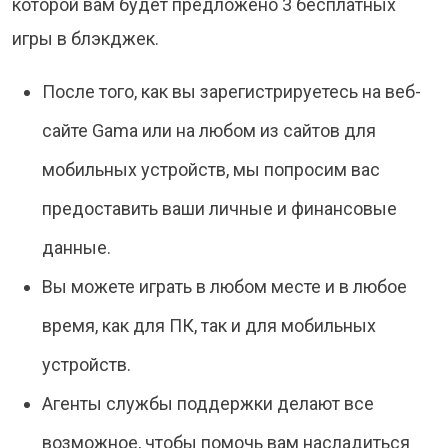
которой вам будет предложено 3 бесплатных
игры в блэкджек.
После того, как вы зарегистрируетесь на веб-
сайте Gama или на любом из сайтов для
мобильных устройств, мы попросим вас
предоставить ваши личные и финансовые
данные.
Вы можете играть в любом месте и в любое
время, как для ПК, так и для мобильных
устройств.
Агенты службы поддержки делают все
возможное, чтобы помочь вам насладиться