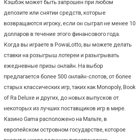
Кэшбэк может быть запрошен при любом
депозите или снятии средств, которые
возвращаются игроку, если он сыграл не менее 10
долларов в течение этого финансового года.
Когда вы играете в PowaLotto, вы можете делать
ставки на розыгрыш лотереи и разыгрывать
ежедневные призы онлайн. На выбор
предлагается более 500 онлайн-слотов, от более
старых классических игр, таких как Monopoly, Book
of Ra Deluxe и других, до новых выпусков от
некоторых из лучших поставщиков игр в мире.
Казино Gama расположено на Мальте, в
европейском островном государстве, которое