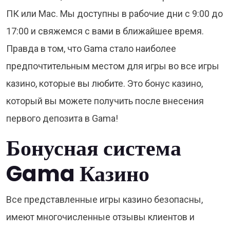
ПК или Mac. Мы доступны в рабочие дни с 9:00 до
17:00 и свяжемся с вами в ближайшее время.
Правда в том, что Gama стало наиболее
предпочтительным местом для игры во все игры
казино, которые вы любите. Это бонус казино,
который вы можете получить после внесения
первого депозита в Gama!
Бонусная система
Gama Казино
Все представленные игры казино безопасны,
имеют многочисленные отзывы клиентов и