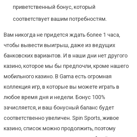
приветственный бонус, который
соответствует вашим потребностям.
Вам никогда не придется ждать более 1 часа,
чтобы вывести выигрыш, даже из ведущих
банковских вариантов. И в наши дни нет другого
казино, которое мы бы предпочли, кроме нашего
мобильного казино. В Gama есть огромная
коллекция игр, в которые вы можете играть в
любое время дня и недели. Бонус 100%
зачисляется, и ваш бонусный баланс будет
соответственно увеличен. Spin Sports, живое
казино, список можно продолжить, поэтому