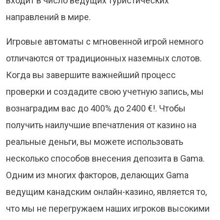
входит в число ведущих туристических
направлений в мире.
Игровые автоматы с мгновенной игрой немного
отличаются от традиционных наземных слотов.
Когда вы завершите важнейший процесс
проверки и создадите свою учетную запись, мы
вознаградим вас до 400% до 2400 €!. Чтобы
получить наилучшие впечатления от казино на
реальные деньги, вы можете использовать
несколько способов внесения депозита в Gama.
Одним из многих факторов, делающих Gama
ведущим канадским онлайн-казино, является то,
что мы не перегружаем наших игроков высокими