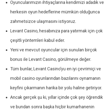
Oyuncularımızın ihtiyaçlarına kendimizi adadık ve
herkesin oyun hedeflerine mümkün olduğunca
zahmetsizce ulaşmasını istiyoruz.
Levant Casino, hesabınıza para yatırmak için çok
çeşitli yöntemleri kabul eder.
Yeni ve mevcut oyuncular için sunulan birçok
bonus ile Levant Casino, görülmeye değer.
Tüm bunlar, Levant Casino’yu en iyi çevrimiçi ve
mobil casino oyunlarından bazılarını oynamanın
keyfini çıkarmanın harika bir yolu haline getiriyor.
Ancak gerçek şu ki, yıllar içinde çok şey öğrendik
ve bundan sonra başka hiçbir kumarhanenin