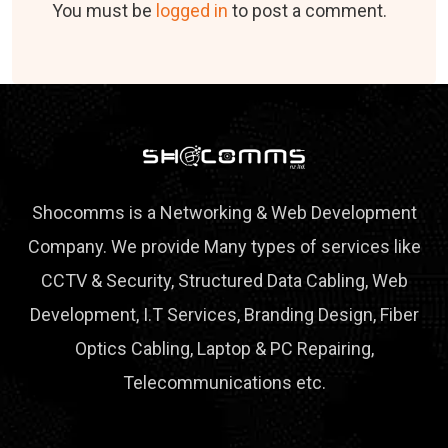
You must be
logged in
to post a comment.
Shocomms is a Networking & Web Development
Company. We provide Many types of services like
CCTV & Security, Structured Data Cabling, Web
Development, I.T Services, Branding Design, Fiber
Optics Cabling, Laptop & PC Repairing,
Telecommunications etc.