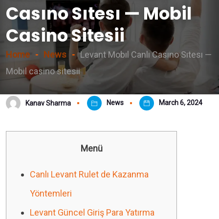
Casıno Sıtesı — Mobil
Casino Sitesii
Home
News
Levant Mobıl Canlı Casıno Sıtesı —
Mobil casino sitesii
News
March 6, 2024
Kanav Sharma
Menü
Canlı Levant Rulet de Kazanma
Yöntemleri
Levant Güncel Giriş Para Yatırma