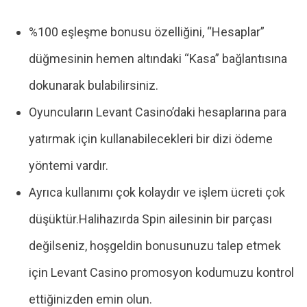
%100 eşleşme bonusu özelliğini, “Hesaplar”
düğmesinin hemen altındaki “Kasa” bağlantısına
dokunarak bulabilirsiniz.
Oyuncuların Levant Casino’daki hesaplarına para
yatırmak için kullanabilecekleri bir dizi ödeme
yöntemi vardır.
Ayrıca kullanımı çok kolaydır ve işlem ücreti çok
düşüktür.Halihazırda Spin ailesinin bir parçası
değilseniz, hoşgeldin bonusunuzu talep etmek
için Levant Casino promosyon kodumuzu kontrol
ettiğinizden emin olun.