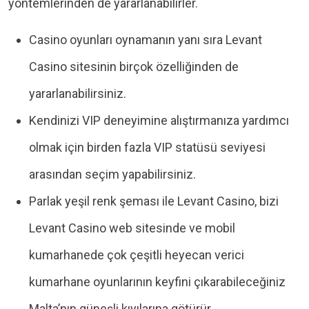
yöntemlerinden de yararlanabilirler.
Casino oyunları oynamanın yanı sıra Levant
Casino sitesinin birçok özelliğinden de
yararlanabilirsiniz.
Kendinizi VIP deneyimine alıştırmanıza yardımcı
olmak için birden fazla VIP statüsü seviyesi
arasından seçim yapabilirsiniz.
Parlak yeşil renk şeması ile Levant Casino, bizi
Levant Casino web sitesinde ve mobil
kumarhanede çok çeşitli heyecan verici
kumarhane oyunlarının keyfini çıkarabileceğiniz
Malta’nın güneşli kıyılarına götürür.