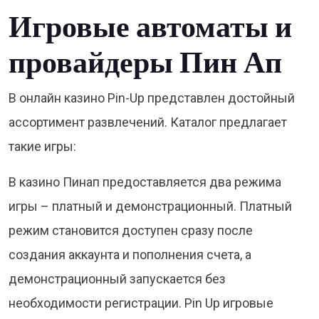
Игровые автоматы и
провайдеры Пин Ап
В онлайн казино Pin-Up представлен достойный
ассортимент развлечений. Каталог предлагает
такие игры:
В казино Пинап предоставляется два режима
игры – платный и демонстрационный. Платный
режим становится доступен сразу после
создания аккаунта и пополнения счета, а
демонстрационный запускается без
необходимости регистрации. Pin Up игровые