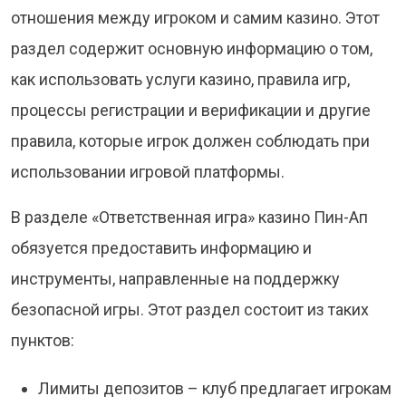
отношения между игроком и самим казино. Этот
раздел содержит основную информацию о том,
как использовать услуги казино, правила игр,
процессы регистрации и верификации и другие
правила, которые игрок должен соблюдать при
использовании игровой платформы.
В разделе «Ответственная игра» казино Пин-Ап
обязуется предоставить информацию и
инструменты, направленные на поддержку
безопасной игры. Этот раздел состоит из таких
пунктов:
Лимиты депозитов – клуб предлагает игрокам