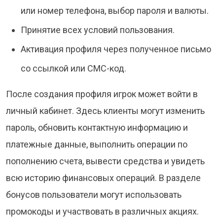
или номер телефона, выбор пароля и валюты.
Принятие всех условий пользования.
Активация профиля через полученное письмо
со ссылкой или СМС-код.
После создания профиля игрок может войти в
личный кабинет. Здесь клиенты могут изменить
пароль, обновить контактную информацию и
платежные данные, выполнить операции по
пополнению счета, вывести средства и увидеть
всю историю финансовых операций. В разделе
бонусов пользователи могут использовать
промокоды и участвовать в различных акциях.