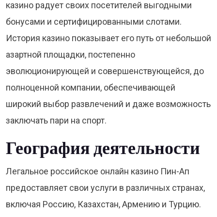
казино радует своих посетителей выгодными
бонусами и сертифицированными слотами.
История казино показывает его путь от небольшой
азартной площадки, постепенно
эволюционирующей и совершенствующейся, до
полноценной компании, обеспечивающей
широкий выбор развлечений и даже возможность
заключать пари на спорт.
География деятельности
Легальное российское онлайн казино Пин-Ап
предоставляет свои услуги в различных странах,
включая Россию, Казахстан, Армению и Турцию.