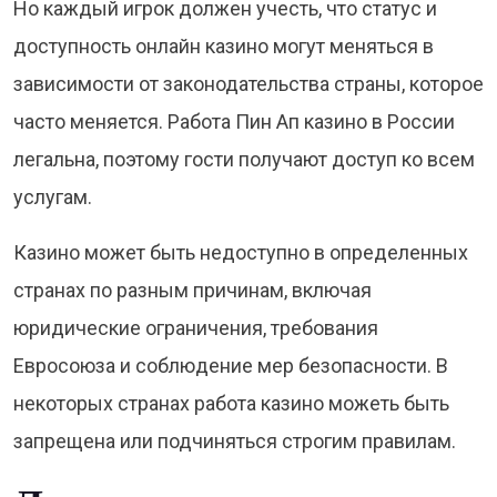
Но каждый игрок должен учесть, что статус и
доступность онлайн казино могут меняться в
зависимости от законодательства страны, которое
часто меняется. Работа Пин Ап казино в России
легальна, поэтому гости получают доступ ко всем
услугам.
Казино может быть недоступно в определенных
странах по разным причинам, включая
юридические ограничения, требования
Евросоюза и соблюдение мер безопасности. В
некоторых странах работа казино можеть быть
запрещена или подчиняться строгим правилам.