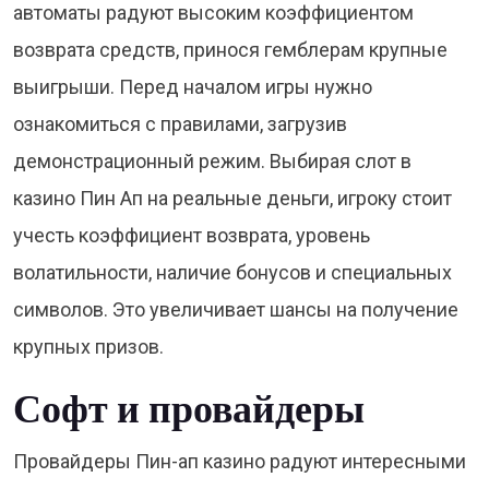
автоматы радуют высоким коэффициентом
возврата средств, принося гемблерам крупные
выигрыши. Перед началом игры нужно
ознакомиться с правилами, загрузив
демонстрационный режим. Выбирая слот в
казино Пин Ап на реальные деньги, игроку стоит
учесть коэффициент возврата, уровень
волатильности, наличие бонусов и специальных
символов. Это увеличивает шансы на получение
крупных призов.
Софт и провайдеры
Провайдеры Пин-ап казино радуют интересными