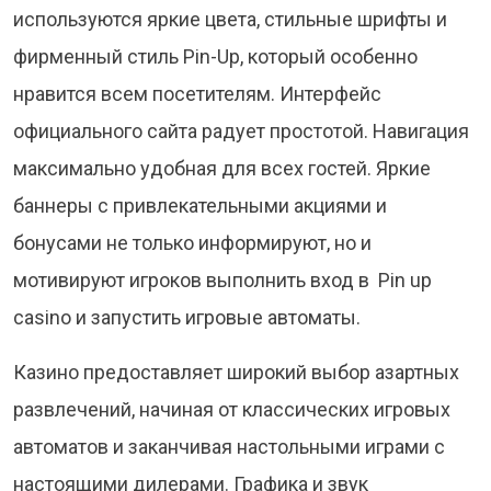
используются яркие цвета, стильные шрифты и
фирменный стиль Pin-Up, который особенно
нравится всем посетителям. Интерфейс
официального сайта радует простотой. Навигация
максимально удобная для всех гостей. Яркие
баннеры с привлекательными акциями и
бонусами не только информируют, но и
мотивируют игроков выполнить вход в Pin up
casino и запустить игровые автоматы.
Казино предоставляет широкий выбор азартных
развлечений, начиная от классических игровых
автоматов и заканчивая настольными играми с
настоящими дилерами. Графика и звук