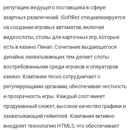
репутацию ведущего поставщика в сфере
азартных развлечений. iSoftBet специализируется
на создании игровых автоматов, включая
видеослоты, столы для карточных игр, которые
есть в казино Пинап. Сочетание выдающегося
дизайна, захватывающих тем делает слоты
востребованными среди игроков и операторов
казино. Компания тесно сотрудничает с
регулирующими органами, обеспечивая честность
и прозрачность игры. Каждый слот имеет
продуманный сюжет, высокое качество графики и
захватывающий геймплей. Компания активно
внедряет технологию HTML5, что обеспечивает