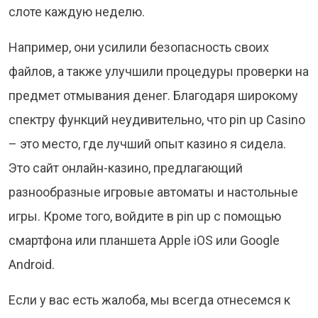
слоте каждую неделю.
Например, они усилили безопасность своих
файлов, а также улучшили процедуры проверки на
предмет отмывания денег. Благодаря широкому
спектру функций неудивительно, что pin up Casino
– это место, где лучший опыт казино я сидела.
Это сайт онлайн-казино, предлагающий
разнообразные игровые автоматы и настольные
игры. Кроме того, войдите в pin up с помощью
смартфона или планшета Apple iOS или Google
Android.
Если у вас есть жалоба, мы всегда отнесемся к