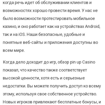
когда речь идет об обслуживании клиентов и
возможностях хорошо провести время. У нас не
было возможности протестировать мобильное
казино, и оно работает как на устройствах Android,
так и на iOS. Наши безопасные, удобные и
понятные веб-сайты и приложения доступны во
всем мире.
Когда дело доходит до игр, обзор pin up Casino
показал, что качество также соответствует
высокой ценности, хотя есть и серьезные
недостатки. Вы можете получить доступ ко всему
этому, используя свое собственное устройство.
Новых игроков привлекают бесплатные бонусы, и