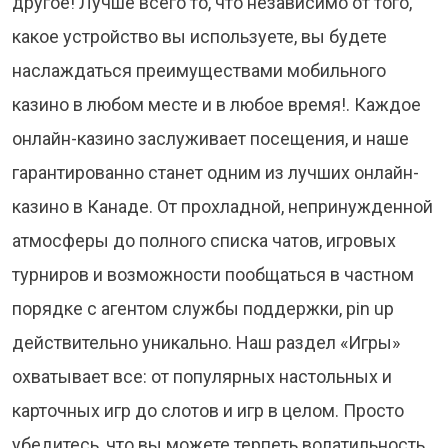
другое! Лучше всего то, что независимо от того,
какое устройство вы используете, вы будете
наслаждаться преимуществами мобильного
казино в любом месте и в любое время!. Каждое
онлайн-казино заслуживает посещения, и наше
гарантированно станет одним из лучших онлайн-
казино в Канаде. От прохладной, непринужденной
атмосферы до полного списка чатов, игровых
турниров и возможности пообщаться в частном
порядке с агентом службы поддержки, pin up
действительно уникально. Наш раздел «Игры»
охватывает все: от популярных настольных и
карточных игр до слотов и игр в целом. Просто
убедитесь, что вы можете терпеть волатильность