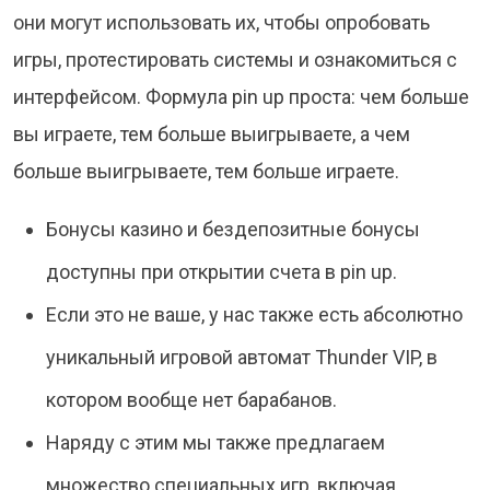
они могут использовать их, чтобы опробовать
игры, протестировать системы и ознакомиться с
интерфейсом. Формула pin up проста: чем больше
вы играете, тем больше выигрываете, а чем
больше выигрываете, тем больше играете.
Бонусы казино и бездепозитные бонусы
доступны при открытии счета в pin up.
Если это не ваше, у нас также есть абсолютно
уникальный игровой автомат Thunder VIP, в
котором вообще нет барабанов.
Наряду с этим мы также предлагаем
множество специальных игр, включая,