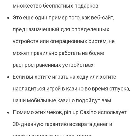
множество бесплатных подарков.
Это еще один пример того, как веб-сайт,
предназначенный для определенных
устройств или операционных систем, не
может правильно работать на более
распространенных устройствах.
Если вы хотите играть на ходу или хотите
насладиться игрой в казино во время отпуска,
наши мобильные казино подойдут вам.
Помимо этих чеков, pin up Casino использует
30-дневную гарантию возврата денег и
политику конфиденциальности.