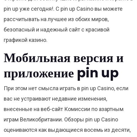
pin up уже сегодня!. С pin up Casino вы можете
рассчитывать на лучшее из обоих миров,
безопасный и надежный сайт с красивой
графикой казино.
Мобильная версия и
приложение pin up
При этом нет смысла играть в pin up Casino, если
вас не устраивают недавние изменения,
внесенные на веб-сайт Комиссии по азартным
играм Великобритании. Обзоры pin up Casino
оцениваются как выдающиеся восемь из десяти,