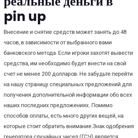
реальные деньги в
pin up
Внесение и снятие средств может занять до 48
часов, в зависимости от выбранного вами
банковского метода. Если игроки захотят вывести
средства, им необходимо будет внести на свой
счет не менее 200 долларов. Не забудьте перейти
на нашу страницу специальных предложений для
получения дополнительной информации обо всех
наших последних предложениях. Помимо
способов оплаты, есть много других вещей, на
которые стоит обратить внимание.Знак одобрения
генератора случайных чисел (ГСЧ) является