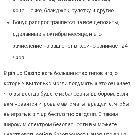
конечно же, блэкджек, рулетку и другие.
Бонус распространяется на все депозиты,
сделанные в октябре месяце, и его
зачисление на ваш счет в казино занимает 24
часа.
В pin up Casino есть большинство типов игр, о
которых вы только могли подумать, а это означает,
что вы всегда будете избалованы выбором. Если
вам нравятся игровые автоматы, вращайте, чтобы
выиграть в pin up бесплатно сегодня. С таким
широким спектром безопасности вы можете
чувствовать себя в безопасности, зная, что ваша