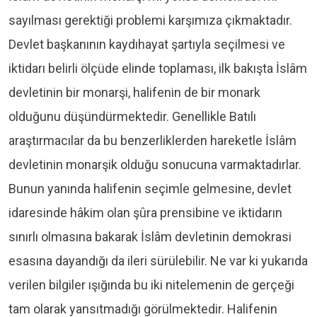
sayılması gerektiği problemi karşımıza çıkmaktadır.
Devlet başkanının kaydıhayat şartıyla seçilmesi ve
iktidarı belirli ölçüde elinde toplaması, ilk bakışta İslâm
devletinin bir monarşi, halifenin de bir monark
olduğunu düşündürmektedir. Genellikle Batılı
araştırmacılar da bu benzerliklerden hareketle İslâm
devletinin monarşik olduğu sonucuna varmaktadırlar.
Bunun yanında halifenin seçimle gelmesine, devlet
idaresinde hâkim olan şûra prensibine ve iktidarın
sınırlı olmasına bakarak İslâm devletinin demokrasi
esasına dayandığı da ileri sürülebilir. Ne var ki yukarıda
verilen bilgiler ışığında bu iki nitelemenin de gerçeği
tam olarak yansıtmadığı görülmektedir. Halifenin