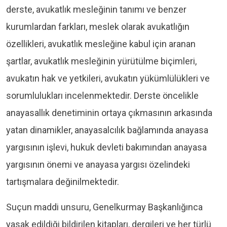
derste, avukatlık mesleğinin tanımı ve benzer
kurumlardan farkları, meslek olarak avukatlığın
özellikleri, avukatlık mesleğine kabul için aranan
şartlar, avukatlık mesleğinin yürütülme biçimleri,
avukatın hak ve yetkileri, avukatın yükümlülükleri ve
sorumlulukları incelenmektedir. Derste öncelikle
anayasallık denetiminin ortaya çıkmasının arkasında
yatan dinamikler, anayasalcılık bağlamında anayasa
yargısının işlevi, hukuk devleti bakımından anayasa
yargısının önemi ve anayasa yargısı özelindeki
tartışmalara değinilmektedir.
Suçun maddi unsuru, Genelkurmay Başkanlığınca
yasak edildiği bildirilen kitapları, dergileri ve her türlü