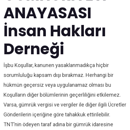
ANAYASASI
İnsan Hakları
Derneği
İşbu Koşullar, kanunen yasaklanmadıkça hiçbir
sorumluluğu kapsam dışı bırakmaz. Herhangi bir
hükmün geçersiz veya uygulanamaz olması bu
Koşulların diğer bölümlerinin geçerliliğini etkilemez.
Varsa, gümrük vergisi ve vergiler ile diğer ilgili Ücretler
Gönderilerin içeriğine göre tahakkuk ettirilebilir.
TNT’nin ödeyen taraf adına bir gümrük idaresine