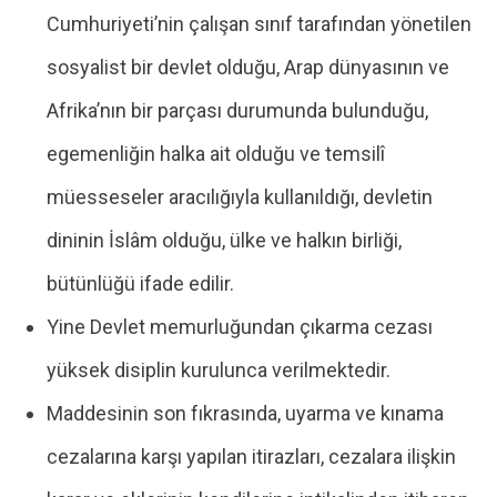
Cumhuriyeti’nin çalışan sınıf tarafından yönetilen
sosyalist bir devlet olduğu, Arap dünyasının ve
Afrika’nın bir parçası durumunda bulunduğu,
egemenliğin halka ait olduğu ve temsilî
müesseseler aracılığıyla kullanıldığı, devletin
dininin İslâm olduğu, ülke ve halkın birliği,
bütünlüğü ifade edilir.
Yine Devlet memurluğundan çıkarma cezası
yüksek disiplin kurulunca verilmektedir.
Maddesinin son fıkrasında, uyarma ve kınama
cezalarına karşı yapılan itirazları, cezalara ilişkin