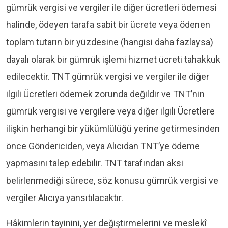
gümrük vergisi ve vergiler ile diğer ücretleri ödemesi
halinde, ödeyen tarafa sabit bir ücrete veya ödenen
toplam tutarın bir yüzdesine (hangisi daha fazlaysa)
dayalı olarak bir gümrük işlemi hizmet ücreti tahakkuk
edilecektir. TNT gümrük vergisi ve vergiler ile diğer
ilgili Ücretleri ödemek zorunda değildir ve TNT’nin
gümrük vergisi ve vergilere veya diğer ilgili Ücretlere
ilişkin herhangi bir yükümlülüğü yerine getirmesinden
önce Göndericiden, veya Alıcıdan TNT’ye ödeme
yapmasını talep edebilir. TNT tarafından aksi
belirlenmediği sürece, söz konusu gümrük vergisi ve
vergiler Alıcıya yansıtılacaktır.
Hâkimlerin tayinini, yer değiştirmelerini ve meslekî