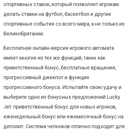
спортивных ставок, который позволяет игрокам
делать ставки на футбол, баскетбол и другие
спортивные события со всего мира, а не только из
Великобритании.
Бесплатная онлайн-версия игрового автомата
имеет многие из тех же функций, таких как
приветственный бонус, бесплатные вращения,
прогрессивный джекпот и функция
прогрессивного бонуса. Испытайте свою удачу и
выберите одно из бонусных предложений Lucky
Jet: приветственный бонус для новых игроков,
еженедельный бонус или ежемесячный бонус на
депозит. Система челноков отлично подходит для