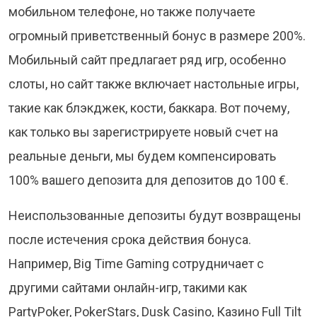
мобильном телефоне, но также получаете
огромный приветственный бонус в размере 200%.
Мобильный сайт предлагает ряд игр, особенно
слоты, но сайт также включает настольные игры,
такие как блэкджек, кости, баккара. Вот почему,
как только вы зарегистрируете новый счет на
реальные деньги, мы будем компенсировать
100% вашего депозита для депозитов до 100 €.
Неиспользованные депозиты будут возвращены
после истечения срока действия бонуса.
Например, Big Time Gaming сотрудничает с
другими сайтами онлайн-игр, такими как
PartyPoker, PokerStars, Dusk Casino, Казино Full Tilt