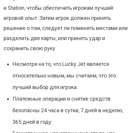
и Station, чтобы обеспечить игрокам лучший
игровой опыт. Затем игрок должен принять
решение о том, следует ли поменять местами или
разделить две карты, или принять удар и
сохранить свою руку.
Несмотря на то, что Lucky Jet является
относительно новым, мы считаем, что это
лучший выбор для игрока.
Платежные операции и снятие средств
безопасны 24 часа в сутки, 7 дней в неделю,
365 дней в году.