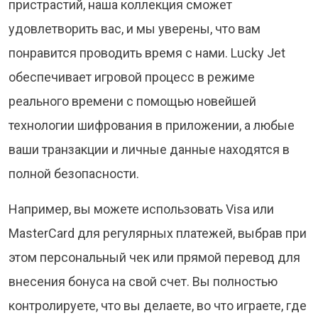
пристрастий, наша коллекция сможет
удовлетворить вас, и мы уверены, что вам
понравится проводить время с нами. Lucky Jet
обеспечивает игровой процесс в режиме
реального времени с помощью новейшей
технологии шифрования в приложении, а любые
ваши транзакции и личные данные находятся в
полной безопасности.
Например, вы можете использовать Visa или
MasterCard для регулярных платежей, выбрав при
этом персональный чек или прямой перевод для
внесения бонуса на свой счет. Вы полностью
контролируете, что вы делаете, во что играете, где