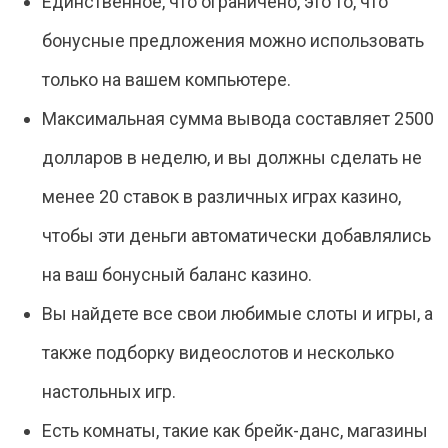
Единственное, что ограничено, это то, что
бонусные предложения можно использовать
только на вашем компьютере.
Максимальная сумма вывода составляет 2500
долларов в неделю, и вы должны сделать не
менее 20 ставок в различных играх казино,
чтобы эти деньги автоматически добавлялись
на ваш бонусный баланс казино.
Вы найдете все свои любимые слоты и игры, а
также подборку видеослотов и несколько
настольных игр.
Есть комнаты, такие как брейк-данс, магазины