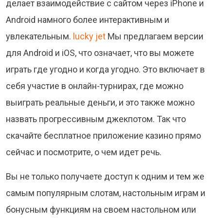
делает взаимодействие с сайтом через iPhone и
Android намного более интерактивным и
увлекательным.
lucky jet
Мы предлагаем версии
для Android и iOS, что означает, что вы можете
играть где угодно и когда угодно. Это включает в
себя участие в онлайн-турнирах, где можно
выиграть реальные деньги, и это также можно
назвать прогрессивным джекпотом. Так что
скачайте бесплатное приложение казино прямо
сейчас и посмотрите, о чем идет речь.
Вы не только получаете доступ к одним и тем же
самым популярным слотам, настольным играм и
бонусным функциям на своем настольном или