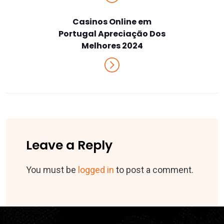
Casinos Online em
Portugal Apreciação Dos
Melhores 2024
Leave a Reply
You must be
logged in
to post a comment.