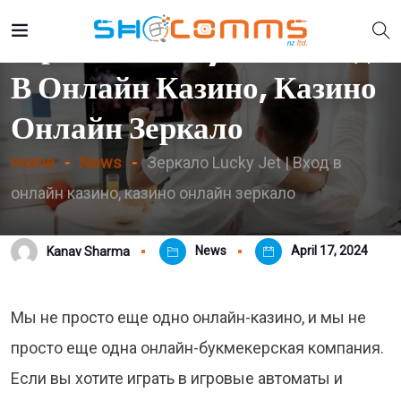
Зеркало Lucky Jet | Вход
В Онлайн Казино, Казино
Онлайн Зеркало
Home
News
Зеркало Lucky Jet | Вход в
онлайн казино, казино онлайн зеркало
News
April 17, 2024
Kanav Sharma
Мы не просто еще одно онлайн-казино, и мы не
просто еще одна онлайн-букмекерская компания.
Если вы хотите играть в игровые автоматы и