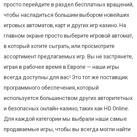
просто перейдите в раздел бесплатных вращений,
чтобы насладиться большим выбором новейших
игровых автоматов, карт и других игр казино. На
главном экране просто выберите игровой автомат,
в который хотите сыграть, или просмотрите
ассортимент предлагаемых игр. Вы не застрянете,
играя в рабочее время в Европе — наши игры
всегда доступны для вас! Это тот же поставщик
программного обеспечения, который
используется большинством других авторитетных
и безопасных онлайн-казино, таких как HD Online.
Для каждой категории мы выбрали наши самые
продаваемые игры, чтобы вы всегда могли найти