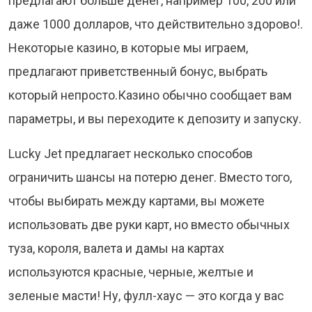
предлагают больше денег, например 100, 200 или
даже 1000 долларов, что действительно здорово!.
Некоторые казино, в которые мы играем,
предлагают приветственный бонус, выбрать
который непросто.Казино обычно сообщает вам
параметры, и вы переходите к депозиту и запуску.
Lucky Jet предлагает несколько способов
ограничить шансы на потерю денег. Вместо того,
чтобы выбирать между картами, вы можете
использовать две руки карт, но вместо обычных
туза, короля, валета и дамы на картах
используются красные, черные, желтые и
зеленые масти! Ну, фулл-хаус — это когда у вас