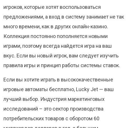
игроков, которые хотят воспользоваться
предложениями, а вход в систему занимает не так
много времени, как в других онлайн-казино.
Коллекция постоянно пополняется новыми
играми, поэтому всегда найдется игра на ваш
вкус. Если вы новый игрок, вам следует изучить
правила игры и принцип работы системы ставок.
Если вы хотите играть в высококачественные
игровые автоматы бесплатно, Lucky Jet — ваш
лучший выбор. Индустрия маркетинговых
исследований – это сектор производства
потребительских товаров с оборотом 60