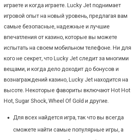
играете и когда играете. Lucky Jet поднимает
игровой опыт на новый уровень, предлагая вам
самые безопасные, надежные и лучшие
впечатления от казино, которые вы можете
испытать на своем мобильном телефоне. Ни для
кого не секрет, что Lucky Jet следит за многими
вещами, и когда дело доходит до бонусов и
вознаграждений казино, Lucky Jet находится на
высоте. Некоторые фавориты включают Hot Hot
Hot, Sugar Shock, Wheel Of Gold и другие.
Для всех найдется игра, так что вы всегда
сможете найти самые популярные игры, а