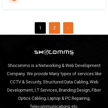
1
2
Shocomms is a Networking & Web Development
Company. We provide Many types of services like
CCTV & Security, Structured Data Cabling, Web
Development, I.T Services, Branding Design, Fiber
Optics Cabling, Laptop & PC Repairing,
Telecommunications etc.