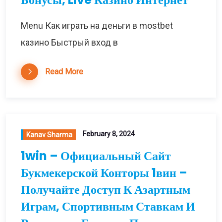
Menu Как играть на деньги в mostbet
казино Быстрый вход в
Read More
February 8, 2024
Kanav Sharma
1win – Официальный Сайт
Букмекерской Конторы 1вин –
Получайте Доступ К Азартным
Играм, Спортивным Ставкам И