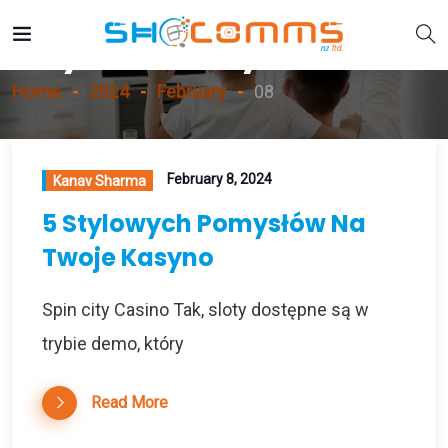
Day:
February 8, 2024
Home
2024
February
08
February 8, 2024
Kanav Sharma
5 Stylowych Pomysłów Na
Twoje Kasyno
Spin city Casino Tak, sloty dostępne są w
trybie demo, który
Read More