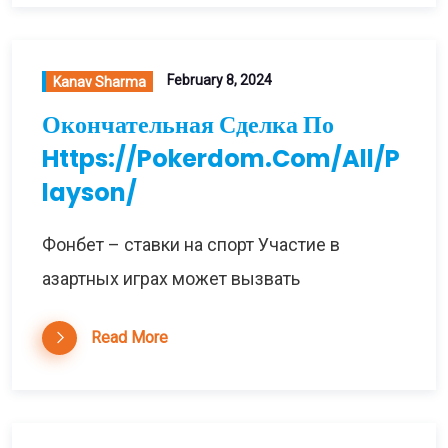
February 8, 2024
Kanav Sharma
Окончательная Сделка По
Https://pokerdom.com/all/p
Layson/
Фонбет – ставки на спорт Участие в
азартных играх может вызвать
Read More