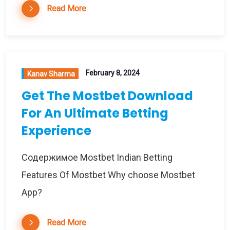
Read More
February 8, 2024
Kanav Sharma
Get The Mostbet Download
For An Ultimate Betting
Experience
Содержимое Mostbet Indian Betting
Features Of Mostbet Why choose Mostbet
App?
Read More