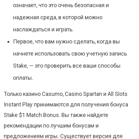
означает, что это очень безопасная и
надежная среда, в которой можно
наслаждаться и играть.
Первое, что вам нужно сделать, когда вы
начнете использовать свою учетную запись
Stake, — это проверить все ваши способы
оплаты.
Только казино Casumo, Casino Spartan и All Slots
Instant Play принимаются для получения бонуса
Stake $1 Match Bonus. Вы также найдете
рекомендации по лучшим бонусам и
предложениям игры. Существует версия для