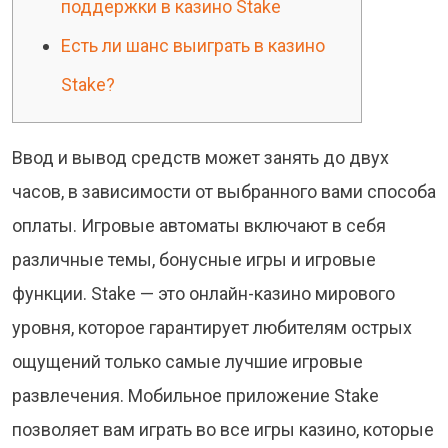
поддержки в казино Stake
Есть ли шанс выиграть в казино
Stake?
Ввод и вывод средств может занять до двух
часов, в зависимости от выбранного вами способа
оплаты. Игровые автоматы включают в себя
различные темы, бонусные игры и игровые
функции. Stake — это онлайн-казино мирового
уровня, которое гарантирует любителям острых
ощущений только самые лучшие игровые
развлечения. Мобильное приложение Stake
позволяет вам играть во все игры казино, которые