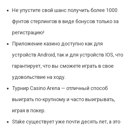
Не упустите свой шанс получить более 1000
фунтов стерлингов в виде бонусов только за
регистрацию!
Приложение казино доступно как для
устройств Android, так и для устройств IOS, что
гарантирует, что вы сможете играть в свое
удовольствие на ходу.
Турнир Casino Arena — отличный способ
выиграть по-крупному и часто выигрывать,
играя в покер.
Stake существует уже почти десять лет, а это