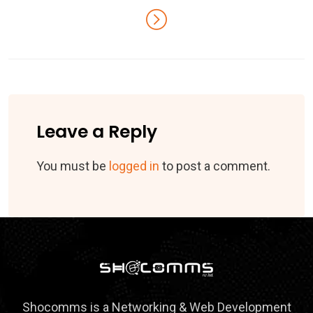
Leave a Reply
You must be
logged in
to post a comment.
Shocomms is a Networking & Web Development