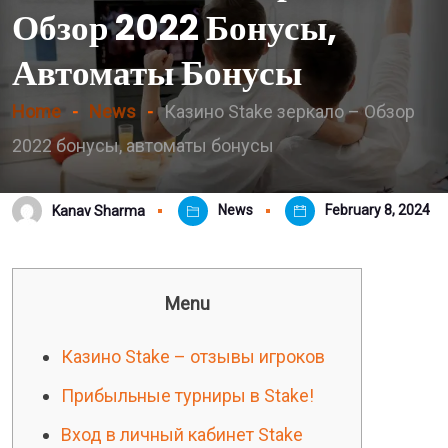
Обзор 2022 Бонусы,
Автоматы Бонусы
Home
News
Казино Stake зеркало – Обзор
2022 бонусы, автоматы бонусы
News
February 8, 2024
Kanav Sharma
Menu
Казино Stake – отзывы игроков
Прибыльные турниры в Stake!
Вход в личный кабинет Stake