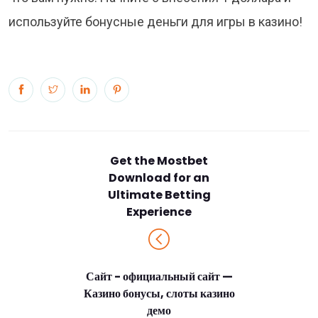
используйте бонусные деньги для игры в казино!
Get the Mostbet
Download for an
Ultimate Betting
Experience
Сайт - официальный сайт —
Казино бонусы, слоты казино
демо