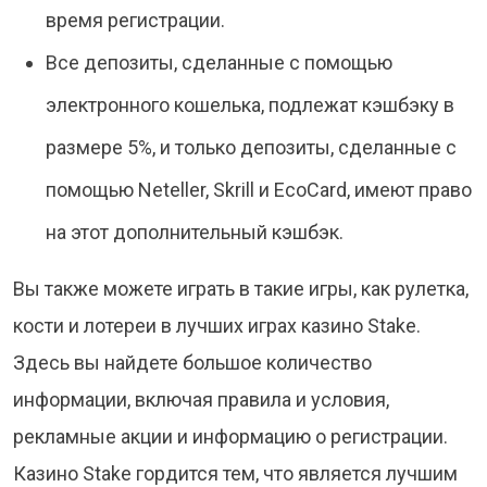
время регистрации.
Все депозиты, сделанные с помощью
электронного кошелька, подлежат кэшбэку в
размере 5%, и только депозиты, сделанные с
помощью Neteller, Skrill и EcoCard, имеют право
на этот дополнительный кэшбэк.
Вы также можете играть в такие игры, как рулетка,
кости и лотереи в лучших играх казино Stake.
Здесь вы найдете большое количество
информации, включая правила и условия,
рекламные акции и информацию о регистрации.
Казино Stake гордится тем, что является лучшим