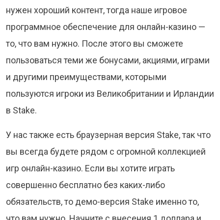
нужен хороший контент, тогда наше игровое
программное обеспечение для онлайн-казино —
то, что вам нужно. После этого вы сможете
пользоваться теми же бонусами, акциями, играми
и другими преимуществами, которыми
пользуются игроки из Великобритании и Ирландии
в Stake.
У нас также есть браузерная версия Stake, так что
вы всегда будете рядом с огромной коллекцией
игр онлайн-казино. Если вы хотите играть
совершенно бесплатно без каких-либо
обязательств, то демо-версия Stake именно то,
что вам нужно. Начните с внесения 1 доллара и