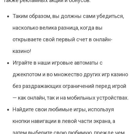
также рекламных акций и бонусов.
Таким образом, вы должны сами убедиться,
насколько велика разница, когда вы
открываете свой первый счет в онлайн-
казино!
Играйте в наши игровые автоматы с
джекпотом и во множество других игр казино
без раздражающих ограничений перед игрой
— как онлайн, так и на мобильных устройствах.
Найдите свои любимые игры, используя
кнопки навигации в левой части экрана, а
затем выберите свою любимую, прежде чем