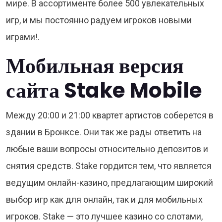
мире. В ассортименте более 500 увлекательных
игр, и мы постоянно радуем игроков новыми
играми!.
Мобильная версия
сайта Stake Mobile
Между 20:00 и 21:00 квартет артистов соберется в
здании в Бронксе. Они так же рады ответить на
любые ваши вопросы относительно депозитов и
снятия средств. Stake гордится тем, что является
ведущим онлайн-казино, предлагающим широкий
выбор игр как для онлайн, так и для мобильных
игроков. Stake — это лучшее казино со слотами,