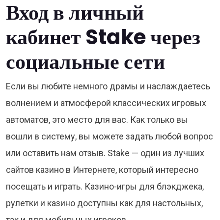
Вход в личный
кабинет Stake через
социальные сети
Если вы любите немного драмы и наслаждаетесь
волнением и атмосферой классических игровых
автоматов, это место для вас. Как только вы
вошли в систему, вы можете задать любой вопрос
или оставить нам отзыв. Stake — один из лучших
сайтов казино в Интернете, который интересно
посещать и играть. Казино-игры для блэкджека,
рулетки и казино доступны как для настольных,
так и для мобильных игроков.