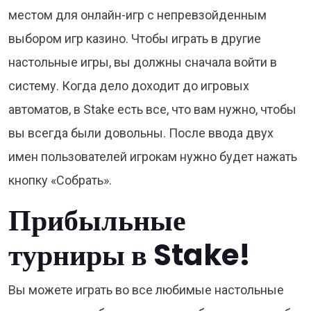
местом для онлайн-игр с непревзойденным
выбором игр казино. Чтобы играть в другие
настольные игры, вы должны сначала войти в
систему. Когда дело доходит до игровых
автоматов, в Stake есть все, что вам нужно, чтобы
вы всегда были довольны. После ввода двух
имен пользователей игрокам нужно будет нажать
кнопку «Собрать».
Прибыльные
турниры в Stake!
Вы можете играть во все любимые настольные