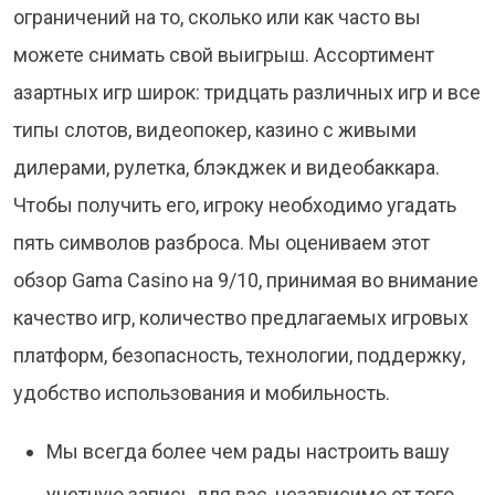
ограничений на то, сколько или как часто вы
можете снимать свой выигрыш. Ассортимент
азартных игр широк: тридцать различных игр и все
типы слотов, видеопокер, казино с живыми
дилерами, рулетка, блэкджек и видеобаккара.
Чтобы получить его, игроку необходимо угадать
пять символов разброса. Мы оцениваем этот
обзор Gama Casino на 9/10, принимая во внимание
качество игр, количество предлагаемых игровых
платформ, безопасность, технологии, поддержку,
удобство использования и мобильность.
Мы всегда более чем рады настроить вашу
учетную запись для вас, независимо от того,