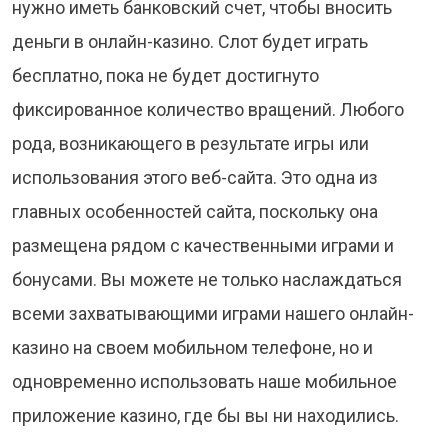
нужно иметь банковский счет, чтобы вносить
деньги в онлайн-казино. Слот будет играть
бесплатно, пока не будет достигнуто
фиксированное количество вращений. Любого
рода, возникающего в результате игры или
использования этого веб-сайта. Это одна из
главных особенностей сайта, поскольку она
размещена рядом с качественными играми и
бонусами. Вы можете не только наслаждаться
всеми захватывающими играми нашего онлайн-
казино на своем мобильном телефоне, но и
одновременно использовать наше мобильное
приложение казино, где бы вы ни находились.