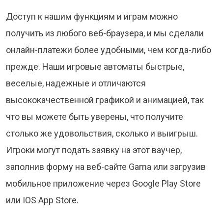
Доступ к нашим функциям и играм можно
получить из любого веб-браузера, и мы сделали
онлайн-платежи более удобными, чем когда-либо
прежде. Наши игровые автоматы быстрые,
веселые, надежные и отличаются
высококачественной графикой и анимацией, так
что вы можете быть уверены, что получите
столько же удовольствия, сколько и выигрыш.
Игроки могут подать заявку на этот ваучер,
заполнив форму на веб-сайте Gama или загрузив
мобильное приложение через Google Play Store
или IOS App Store.