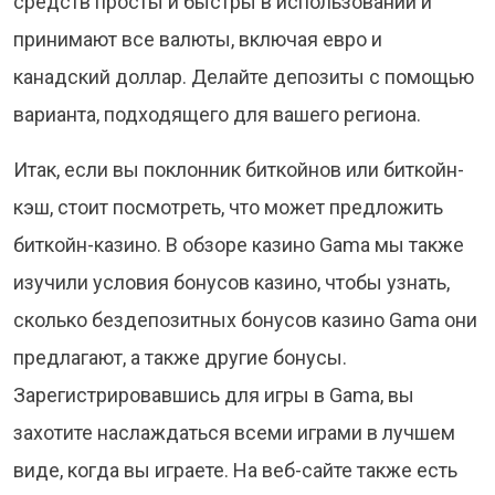
средств просты и быстры в использовании и
принимают все валюты, включая евро и
канадский доллар. Делайте депозиты с помощью
варианта, подходящего для вашего региона.
Итак, если вы поклонник биткойнов или биткойн-
кэш, стоит посмотреть, что может предложить
биткойн-казино. В обзоре казино Gama мы также
изучили условия бонусов казино, чтобы узнать,
сколько бездепозитных бонусов казино Gama они
предлагают, а также другие бонусы.
Зарегистрировавшись для игры в Gama, вы
захотите наслаждаться всеми играми в лучшем
виде, когда вы играете. На веб-сайте также есть