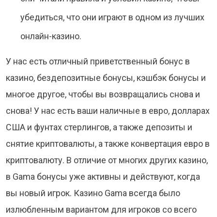
убедиться, что они играют в одном из лучших
онлайн-казино.
У нас есть отличный приветственный бонус в
казино, бездепозитные бонусы, кэшбэк бонусы и
многое другое, чтобы вы возвращались снова и
снова! У нас есть ваши наличные в евро, долларах
США и фунтах стерлингов, а также депозиты и
снятие криптовалюты, а также конвертация евро в
криптовалюту. В отличие от многих других казино,
в Gama бонусы уже активны и действуют, когда
вы новый игрок. Казино Gama всегда было
излюбленным вариантом для игроков со всего