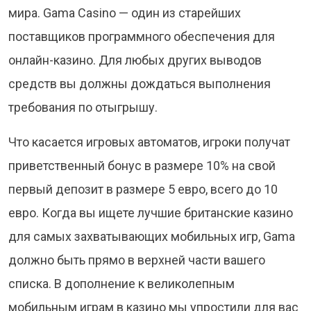
мира. Gama Casino — один из старейших
поставщиков программного обеспечения для
онлайн-казино. Для любых других выводов
средств вы должны дождаться выполнения
требования по отыгрышу.
Что касается игровых автоматов, игроки получат
приветственный бонус в размере 10% на свой
первый депозит в размере 5 евро, всего до 10
евро. Когда вы ищете лучшие британские казино
для самых захватывающих мобильных игр, Gama
должно быть прямо в верхней части вашего
списка. В дополнение к великолепным
мобильным играм в казино мы упростили для вас