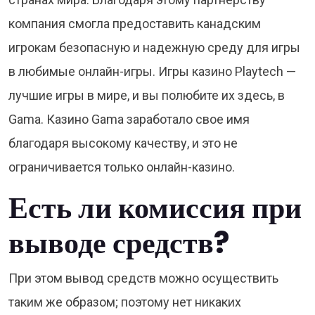
компания смогла предоставить канадским
игрокам безопасную и надежную среду для игры
в любимые онлайн-игры. Игры казино Playtech —
лучшие игры в мире, и вы полюбите их здесь, в
Gama. Казино Gama заработало свое имя
благодаря высокому качеству, и это не
ограничивается только онлайн-казино.
Есть ли комиссия при
выводе средств?
При этом вывод средств можно осуществить
таким же образом; поэтому нет никаких