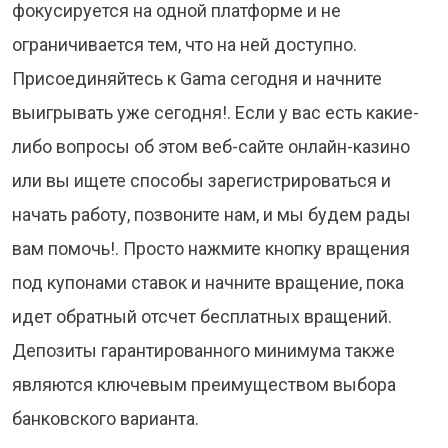
фокусируется на одной платформе и не
ограничивается тем, что на ней доступно.
Присоединяйтесь к Gama сегодня и начните
выигрывать уже сегодня!. Если у вас есть какие-
либо вопросы об этом веб-сайте онлайн-казино
или вы ищете способы зарегистрироваться и
начать работу, позвоните нам, и мы будем рады
вам помочь!. Просто нажмите кнопку вращения
под купонами ставок и начните вращение, пока
идет обратный отсчет бесплатных вращений.
Депозиты гарантированного минимума также
являются ключевым преимуществом выбора
банковского варианта.