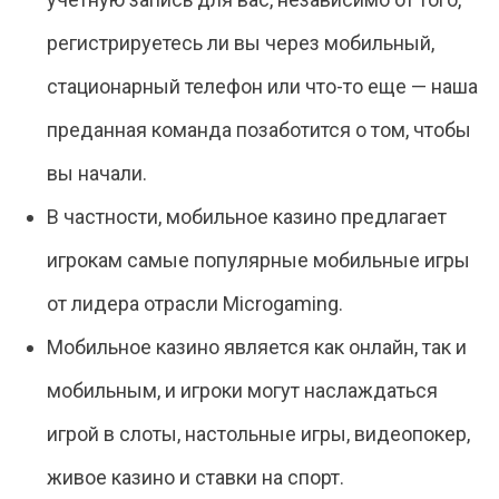
регистрируетесь ли вы через мобильный,
стационарный телефон или что-то еще — наша
преданная команда позаботится о том, чтобы
вы начали.
В частности, мобильное казино предлагает
игрокам самые популярные мобильные игры
от лидера отрасли Microgaming.
Мобильное казино является как онлайн, так и
мобильным, и игроки могут наслаждаться
игрой в слоты, настольные игры, видеопокер,
живое казино и ставки на спорт.