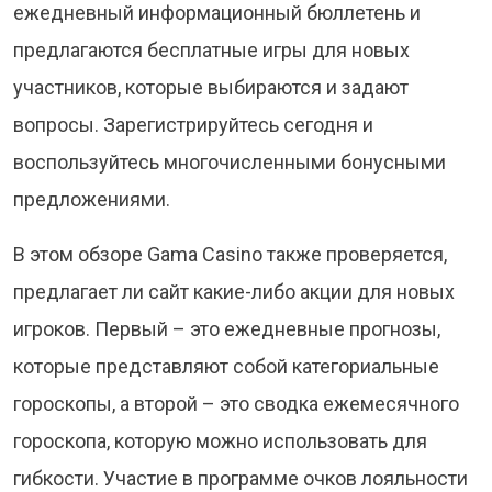
ежедневный информационный бюллетень и
предлагаются бесплатные игры для новых
участников, которые выбираются и задают
вопросы. Зарегистрируйтесь сегодня и
воспользуйтесь многочисленными бонусными
предложениями.
В этом обзоре Gama Casino также проверяется,
предлагает ли сайт какие-либо акции для новых
игроков. Первый – это ежедневные прогнозы,
которые представляют собой категориальные
гороскопы, а второй – это сводка ежемесячного
гороскопа, которую можно использовать для
гибкости. Участие в программе очков лояльности