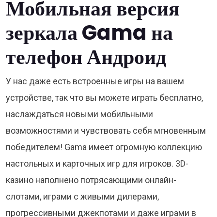
Мобильная версия
зеркала Gama на
телефон Андроид
У нас даже есть встроенные игры на вашем
устройстве, так что вы можете играть бесплатно,
наслаждаться новыми мобильными
возможностями и чувствовать себя мгновенным
победителем! Gama имеет огромную коллекцию
настольных и карточных игр для игроков. 3D-
казино наполнено потрясающими онлайн-
слотами, играми с живыми дилерами,
прогрессивными джекпотами и даже играми в