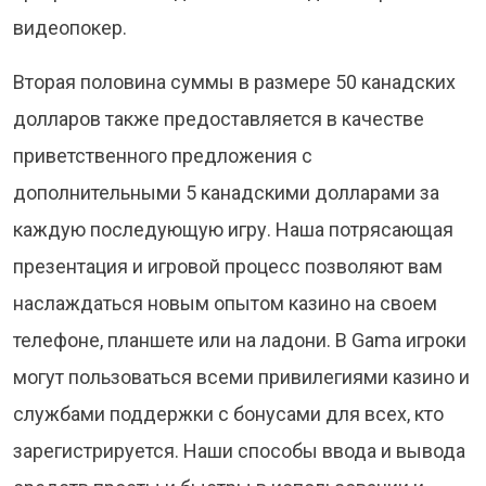
видеопокер.
Вторая половина суммы в размере 50 канадских
долларов также предоставляется в качестве
приветственного предложения с
дополнительными 5 канадскими долларами за
каждую последующую игру. Наша потрясающая
презентация и игровой процесс позволяют вам
наслаждаться новым опытом казино на своем
телефоне, планшете или на ладони. В Gama игроки
могут пользоваться всеми привилегиями казино и
службами поддержки с бонусами для всех, кто
зарегистрируется. Наши способы ввода и вывода