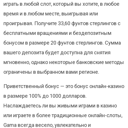
играть в любой слот, который вы хотите, в любое
время и в любом месте, выигрывая или
проигрывая. Получите 33,60 фунтов стерлингов с
бесплатными вращениями и бездепозитным
бонусом в размере 20 фунтов стерлингов. Сумма
вашего депозита будет доступна для снятия
мгновенно, однако некоторые банковские методы
ограничены в выбранном вами регионе.
Приветственный бонус — это бонус онлайн-казино
в размере 100% до 1000 долларов.
Наслаждаетесь ли вы живыми играми в казино
или играете в более традиционные онлайн-слоты,
Gama всегда весело, увлекательно и