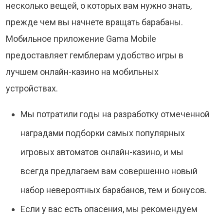
несколько вещей, о которых вам нужно знать,
прежде чем вы начнете вращать барабаны.
Мобильное приложение Gama Mobile
предоставляет гемблерам удобство игры в
лучшем онлайн-казино на мобильных
устройствах.
Мы потратили годы на разработку отмеченной
наградами подборки самых популярных
игровых автоматов онлайн-казино, и мы
всегда предлагаем вам совершенно новый
набор невероятных барабанов, тем и бонусов.
Если у вас есть опасения, мы рекомендуем