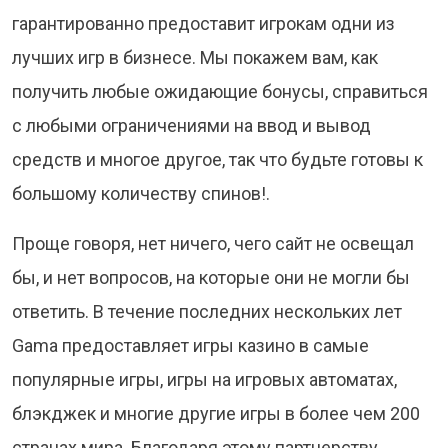
гарантированно предоставит игрокам одни из
лучших игр в бизнесе. Мы покажем вам, как
получить любые ожидающие бонусы, справиться
с любыми ограничениями на ввод и вывод
средств и многое другое, так что будьте готовы к
большому количеству спинов!.
Проще говоря, нет ничего, чего сайт не освещал
бы, и нет вопросов, на которые они не могли бы
ответить. В течение последних нескольких лет
Gama предоставляет игры казино в самые
популярные игры, игры на игровых автоматах,
блэкджек и многие другие игры в более чем 200
странах мира. Благодаря этому партнерству