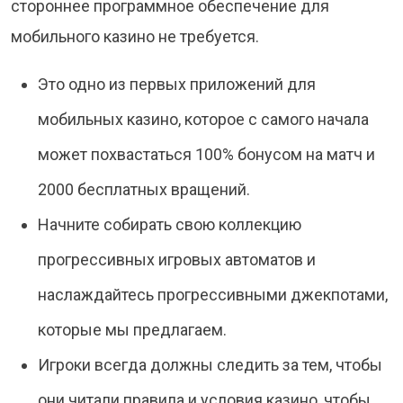
стороннее программное обеспечение для
мобильного казино не требуется.
Это одно из первых приложений для
мобильных казино, которое с самого начала
может похвастаться 100% бонусом на матч и
2000 бесплатных вращений.
Начните собирать свою коллекцию
прогрессивных игровых автоматов и
наслаждайтесь прогрессивными джекпотами,
которые мы предлагаем.
Игроки всегда должны следить за тем, чтобы
они читали правила и условия казино, чтобы