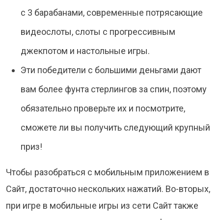
с 3 барабанами, современные потрясающие
видеослоты, слоты с прогрессивным
джекпотом и настольные игры.
Эти победители с большими деньгами дают
вам более фунта стерлингов за спин, поэтому
обязательно проверьте их и посмотрите,
сможете ли вы получить следующий крупный
приз!
Чтобы разобраться с мобильным приложением в
Сайт, достаточно нескольких нажатий. Во-вторых,
при игре в мобильные игры из сети Сайт также